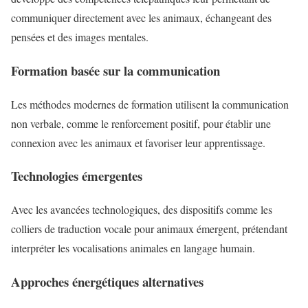
communiquer directement avec les animaux, échangeant des
pensées et des images mentales.
Formation basée sur la communication
Les méthodes modernes de formation utilisent la communication
non verbale, comme le renforcement positif, pour établir une
connexion avec les animaux et favoriser leur apprentissage.
Technologies émergentes
Avec les avancées technologiques, des dispositifs comme les
colliers de traduction vocale pour animaux émergent, prétendant
interpréter les vocalisations animales en langage humain.
Approches énergétiques alternatives