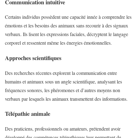
Communication intuitive
Certains individus possèdent une capacité innée à comprendre les
émotions et les besoins des animaux sans recourir à des signaux
verbaux. Ils lisent les expressions faciales, décryptent le langage
corporel et ressentent même les énergies émotionnelles.
Approches scientifiques
Des recherches récentes explorent la communication entre
humains et animaux sous un angle scientifique, analysant les
fréquences sonores, les phéromones et d’autres moyens non
verbaux par lesquels les animaux transmettent des informations.
Télépathie animale
Des praticiens, professionnels ou amateurs, prétendent avoir
développé des compétences télépathiques leur permettant de