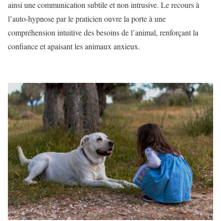
ainsi une communication subtile et non intrusive. Le recours à
l’auto-hypnose par le praticien ouvre la porte à une
compréhension intuitive des besoins de l’animal, renforçant la
confiance et apaisant les animaux anxieux.