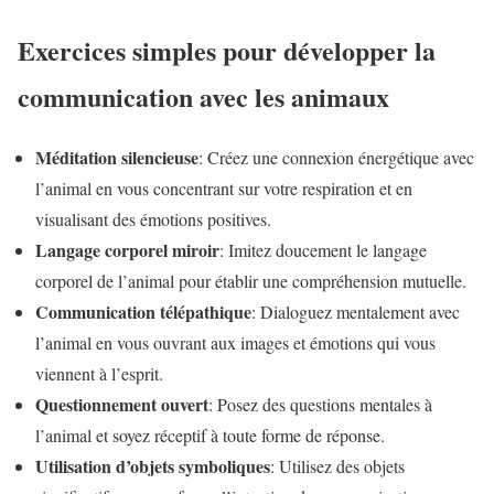
Exercices simples pour développer la
communication avec les animaux
Méditation silencieuse
: Créez une connexion énergétique avec
l’animal en vous concentrant sur votre respiration et en
visualisant des émotions positives.
Langage corporel miroir
: Imitez doucement le langage
corporel de l’animal pour établir une compréhension mutuelle.
Communication télépathique
: Dialoguez mentalement avec
l’animal en vous ouvrant aux images et émotions qui vous
viennent à l’esprit.
Questionnement ouvert
: Posez des questions mentales à
l’animal et soyez réceptif à toute forme de réponse.
Utilisation d’objets symboliques
: Utilisez des objets