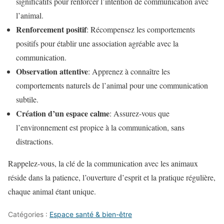
significatifs pour renforcer l’intention de communication avec
l’animal.
Renforcement positif
: Récompensez les comportements
positifs pour établir une association agréable avec la
communication.
Observation attentive
: Apprenez à connaître les
comportements naturels de l’animal pour une communication
subtile.
Création d’un espace calme
: Assurez-vous que
l’environnement est propice à la communication, sans
distractions.
Rappelez-vous, la clé de la communication avec les animaux
réside dans la patience, l’ouverture d’esprit et la pratique régulière,
chaque animal étant unique.
Catégories :
Espace santé & bien-être