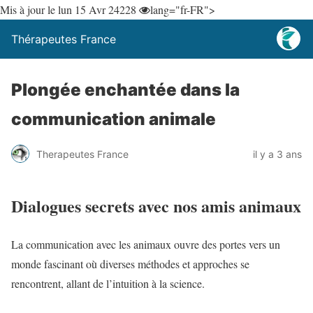
Mis à jour le lun 15 Avr 24
228
lang="fr-FR">
Thérapeutes France
Plongée enchantée dans la
communication animale
Therapeutes France
il y a 3 ans
Dialogues secrets avec nos amis animaux
La communication avec les animaux ouvre des portes vers un
monde fascinant où diverses méthodes et approches se
rencontrent, allant de l’intuition à la science.