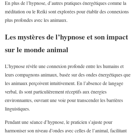
En plus de l’hypnose, d’autres pratiques énergétiques comme la
méditation ou le Reiki sont explorées pour établir des connexions
plus profondes avec les animaux.
Les mystères de l’hypnose et son impact
sur le monde animal
L’hypnose révèle une connexion profonde entre les humains et
leurs compagnons animaux, basée sur des ondes énergétiques que
les animaux perçoivent intuitivement. En l’absence de langage
verbal, ils sont particulièrement réceptifs aux énergies
environnantes, ouvrant une voie pour transcender les barrières
linguistiques.
Pendant une séance d’hypnose, le praticien s’ajuste pour
harmoniser son niveau d’ondes avec celles de l’animal, facilitant