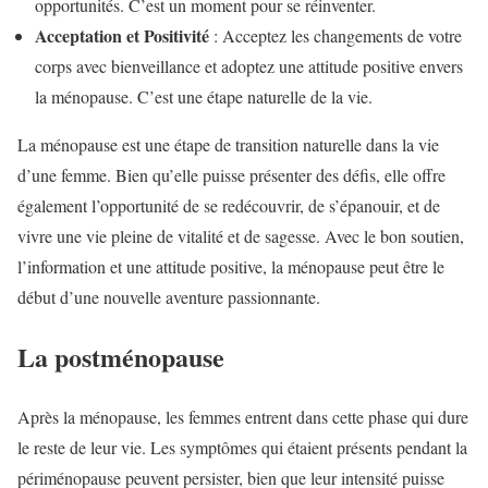
opportunités. C’est un moment pour se réinventer.
Acceptation et Positivité
: Acceptez les changements de votre
corps avec bienveillance et adoptez une attitude positive envers
la ménopause. C’est une étape naturelle de la vie.
La ménopause est une étape de transition naturelle dans la vie
d’une femme. Bien qu’elle puisse présenter des défis, elle offre
également l’opportunité de se redécouvrir, de s’épanouir, et de
vivre une vie pleine de vitalité et de sagesse. Avec le bon soutien,
l’information et une attitude positive, la ménopause peut être le
début d’une nouvelle aventure passionnante.
La postménopause
Après la ménopause, les femmes entrent dans cette phase qui dure
le reste de leur vie. Les symptômes qui étaient présents pendant la
périménopause peuvent persister, bien que leur intensité puisse