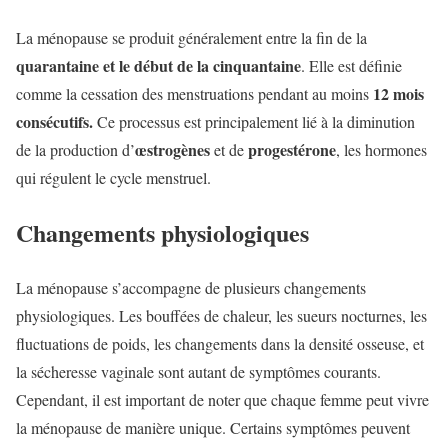
La ménopause se produit généralement entre la fin de la
quarantaine et le début de la cinquantaine
. Elle est définie
12 mois
comme la cessation des menstruations pendant au moins
consécutifs.
Ce processus est principalement lié à la diminution
œstrogènes
progestérone
de la production d’
et de
, les hormones
qui régulent le cycle menstruel.
Changements physiologiques
La ménopause s’accompagne de plusieurs changements
physiologiques. Les bouffées de chaleur, les sueurs nocturnes, les
fluctuations de poids, les changements dans la densité osseuse, et
la sécheresse vaginale sont autant de symptômes courants.
Cependant, il est important de noter que chaque femme peut vivre
la ménopause de manière unique. Certains symptômes peuvent