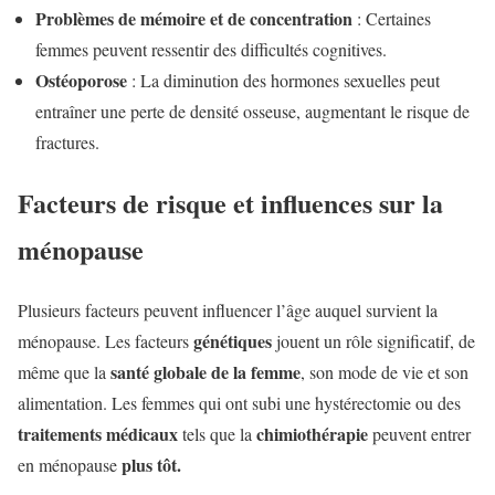
Problèmes de mémoire et de concentration
: Certaines
femmes peuvent ressentir des difficultés cognitives.
Ostéoporose
: La diminution des hormones sexuelles peut
entraîner une perte de densité osseuse, augmentant le risque de
fractures.
Facteurs de risque et influences sur la
ménopause
Plusieurs facteurs peuvent influencer l’âge auquel survient la
génétiques
ménopause. Les facteurs
jouent un rôle significatif, de
santé globale de la femme
même que la
, son mode de vie et son
alimentation. Les femmes qui ont subi une hystérectomie ou des
traitements médicaux
chimiothérapie
tels que la
peuvent entrer
plus tôt.
en ménopause