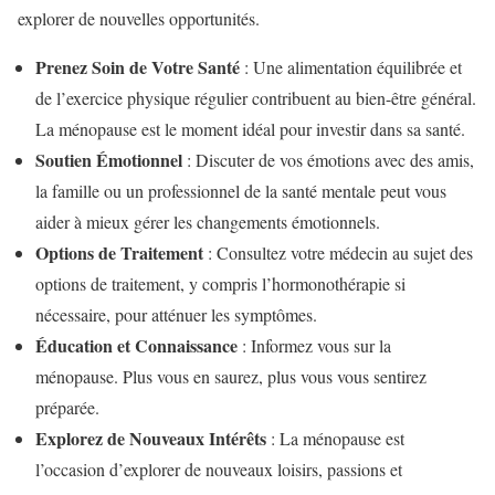
explorer de nouvelles opportunités.
Prenez Soin de Votre Santé
: Une alimentation équilibrée et
de l’exercice physique régulier contribuent au bien-être général.
La ménopause est le moment idéal pour investir dans sa santé.
Soutien Émotionnel
: Discuter de vos émotions avec des amis,
la famille ou un professionnel de la santé mentale peut vous
aider à mieux gérer les changements émotionnels.
Options de Traitement
: Consultez votre médecin au sujet des
options de traitement, y compris l’hormonothérapie si
nécessaire, pour atténuer les symptômes.
Éducation et Connaissance
: Informez vous sur la
ménopause. Plus vous en saurez, plus vous vous sentirez
préparée.
Explorez de Nouveaux Intérêts
: La ménopause est
l’occasion d’explorer de nouveaux loisirs, passions et