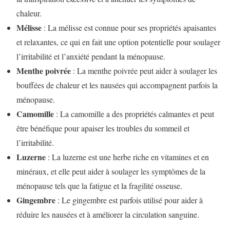
chaleur.
Mélisse
: La mélisse est connue pour ses propriétés apaisantes
et relaxantes, ce qui en fait une option potentielle pour soulager
l’irritabilité et l’anxiété pendant la ménopause.
Menthe poivrée
: La menthe poivrée peut aider à soulager les
bouffées de chaleur et les nausées qui accompagnent parfois la
ménopause.
Camomille
: La camomille a des propriétés calmantes et peut
être bénéfique pour apaiser les troubles du sommeil et
l’irritabilité.
Luzerne
: La luzerne est une herbe riche en vitamines et en
minéraux, et elle peut aider à soulager les symptômes de la
ménopause tels que la fatigue et la fragilité osseuse.
Gingembre
: Le gingembre est parfois utilisé pour aider à
réduire les nausées et à améliorer la circulation sanguine.