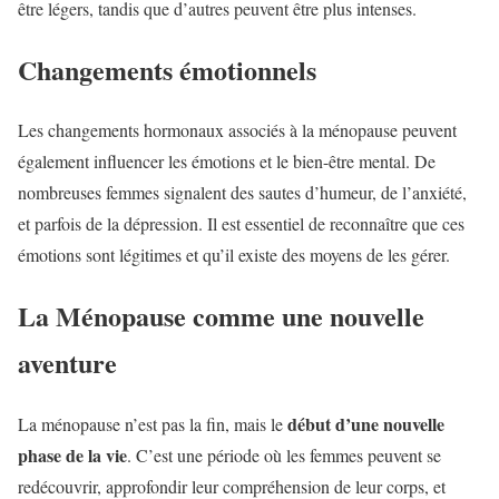
être légers, tandis que d’autres peuvent être plus intenses.
Changements émotionnels
Les changements hormonaux associés à la ménopause peuvent
également influencer les émotions et le bien-être mental. De
nombreuses femmes signalent des sautes d’humeur, de l’anxiété,
et parfois de la dépression. Il est essentiel de reconnaître que ces
émotions sont légitimes et qu’il existe des moyens de les gérer.
La Ménopause comme une nouvelle
aventure
début d’une nouvelle
La ménopause n’est pas la fin, mais le
phase de la vie
. C’est une période où les femmes peuvent se
redécouvrir, approfondir leur compréhension de leur corps, et