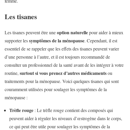
femme.
Les tisanes
option naturelle
Les tisanes peuvent être une
pour aider à mieux
symptômes de la ménopause
supporter les
. Cependant, il est
essentiel de se rappeler que les effets des tisanes peuvent varier
d’une personne à l’autre, et il est toujours recommandé de
consulter un professionnel de la santé avant de les intégrer à votre
surtout si vous prenez d’autres médicaments
routine,
ou
traitements pour la ménopause. Voici quelques tisanes qui sont
couramment utilisées pour soulager les symptômes de la
ménopause :
Trèfle rouge
: Le trèfle rouge contient des composés qui
peuvent aider à réguler les niveaux d’œstrogène dans le corps,
ce qui peut être utile pour soulager les symptômes de la