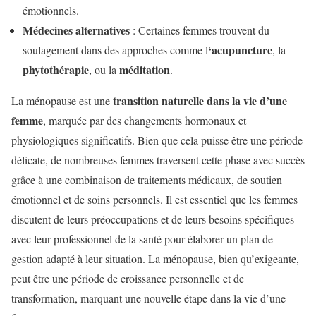
émotionnels.
Médecines alternatives
: Certaines femmes trouvent du
‘acupuncture
soulagement dans des approches comme l
, la
phytothérapie
méditation
, ou la
.
transition naturelle dans la vie d’une
La ménopause est une
femme
, marquée par des changements hormonaux et
physiologiques significatifs. Bien que cela puisse être une période
délicate, de nombreuses femmes traversent cette phase avec succès
grâce à une combinaison de traitements médicaux, de soutien
émotionnel et de soins personnels. Il est essentiel que les femmes
discutent de leurs préoccupations et de leurs besoins spécifiques
avec leur professionnel de la santé pour élaborer un plan de
gestion adapté à leur situation. La ménopause, bien qu’exigeante,
peut être une période de croissance personnelle et de
transformation, marquant une nouvelle étape dans la vie d’une