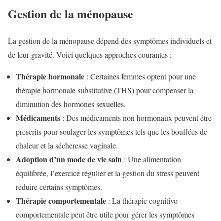
Gestion de la ménopause
La gestion de la ménopause dépend des symptômes individuels et
de leur gravité. Voici quelques approches courantes :
Thérapie hormonale
: Certaines femmes optent pour une
thérapie hormonale substitutive (THS) pour compenser la
diminution des hormones sexuelles.
Médicaments
: Des médicaments non hormonaux peuvent être
prescrits pour soulager les symptômes tels que les bouffées de
chaleur et la sécheresse vaginale.
Adoption d’un mode de vie sain
: Une alimentation
équilibrée, l’exercice régulier et la gestion du stress peuvent
réduire certains symptômes.
Thérapie comportementale
: La thérapie cognitivo-
comportementale peut être utile pour gérer les symptômes