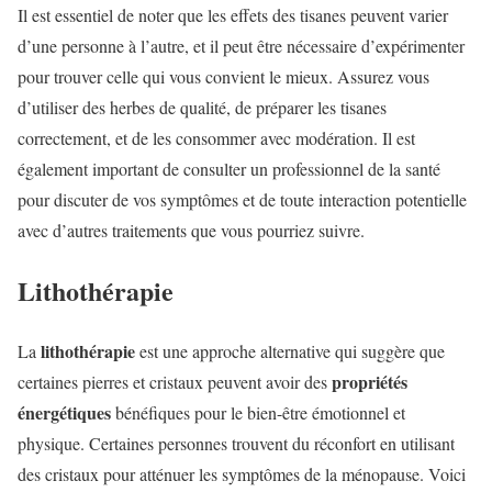
Il est essentiel de noter que les effets des tisanes peuvent varier
d’une personne à l’autre, et il peut être nécessaire d’expérimenter
pour trouver celle qui vous convient le mieux. Assurez vous
d’utiliser des herbes de qualité, de préparer les tisanes
correctement, et de les consommer avec modération. Il est
également important de consulter un professionnel de la santé
pour discuter de vos symptômes et de toute interaction potentielle
avec d’autres traitements que vous pourriez suivre.
Lithothérapie
lithothérapie
La
est une approche alternative qui suggère que
propriétés
certaines pierres et cristaux peuvent avoir des
énergétiques
bénéfiques pour le bien-être émotionnel et
physique. Certaines personnes trouvent du réconfort en utilisant
des cristaux pour atténuer les symptômes de la ménopause. Voici