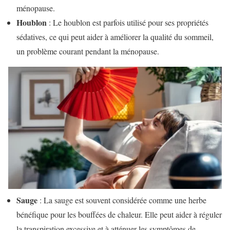
ménopause.
Houblon
: Le houblon est parfois utilisé pour ses propriétés
sédatives, ce qui peut aider à améliorer la qualité du sommeil,
un problème courant pendant la ménopause.
Sauge
: La sauge est souvent considérée comme une herbe
bénéfique pour les bouffées de chaleur. Elle peut aider à réguler
la transpiration excessive et à atténuer les symptômes de