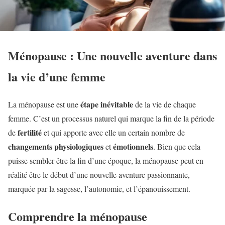
Ménopause : Une nouvelle aventure dans
la vie d’une femme
étape inévitable
La ménopause est une
de la vie de chaque
femme. C’est un processus naturel qui marque la fin de la période
fertilité
de
et qui apporte avec elle un certain nombre de
changements physiologiques
émotionnels
et
. Bien que cela
puisse sembler être la fin d’une époque, la ménopause peut en
réalité être le début d’une nouvelle aventure passionnante,
marquée par la sagesse, l’autonomie, et l’épanouissement.
Comprendre la ménopause