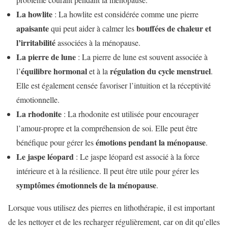
La howlite
: La howlite est considérée comme une pierre
apaisante
bouffées de chaleur et
qui peut aider à calmer les
l’irritabilité
associées à la ménopause.
La pierre de lune
: La pierre de lune est souvent associée à
équilibre hormonal
régulation du cycle menstruel
l’
et à la
.
Elle est également censée favoriser l’intuition et la réceptivité
émotionnelle.
La rhodonite
: La rhodonite est utilisée pour encourager
l’amour-propre et la compréhension de soi. Elle peut être
émotions pendant la ménopause
bénéfique pour gérer les
.
Le jaspe léopard
: Le jaspe léopard est associé à la force
intérieure et à la résilience. Il peut être utile pour gérer les
symptômes émotionnels de la ménopause
.
Lorsque vous utilisez des pierres en lithothérapie, il est important
de les nettoyer et de les recharger régulièrement, car on dit qu’elles