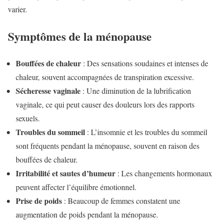
varier.
Symptômes de la ménopause
Bouffées de chaleur
: Des sensations soudaines et intenses de
chaleur, souvent accompagnées de transpiration excessive.
Sécheresse vaginale
: Une diminution de la lubrification
vaginale, ce qui peut causer des douleurs lors des rapports
sexuels.
Troubles du sommeil
: L’insomnie et les troubles du sommeil
sont fréquents pendant la ménopause, souvent en raison des
bouffées de chaleur.
Irritabilité et sautes d’humeur
: Les changements hormonaux
peuvent affecter l’équilibre émotionnel.
Prise de poids
: Beaucoup de femmes constatent une
augmentation de poids pendant la ménopause.