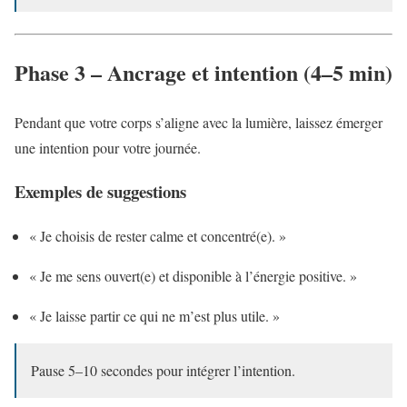
Phase 3 – Ancrage et intention (4–5 min)
Pendant que votre corps s’aligne avec la lumière, laissez émerger
une intention pour votre journée.
Exemples de suggestions
« Je choisis de rester calme et concentré(e). »
« Je me sens ouvert(e) et disponible à l’énergie positive. »
« Je laisse partir ce qui ne m’est plus utile. »
Pause 5–10 secondes pour intégrer l’intention.