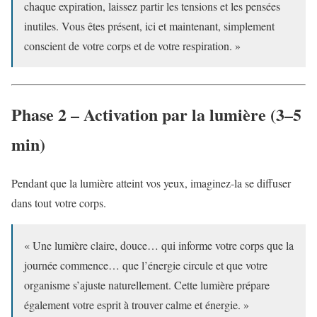
chaque expiration, laissez partir les tensions et les pensées
inutiles. Vous êtes présent, ici et maintenant, simplement
conscient de votre corps et de votre respiration. »
Phase 2 – Activation par la lumière (3–5
min)
Pendant que la lumière atteint vos yeux, imaginez-la se diffuser
dans tout votre corps.
« Une lumière claire, douce… qui informe votre corps que la
journée commence… que l’énergie circule et que votre
organisme s’ajuste naturellement. Cette lumière prépare
également votre esprit à trouver calme et énergie. »