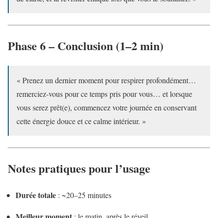
Phase 6 – Conclusion (1–2 min)
« Prenez un dernier moment pour respirer profondément…
remerciez-vous pour ce temps pris pour vous… et lorsque
vous serez prêt(e), commencez votre journée en conservant
cette énergie douce et ce calme intérieur. »
Notes pratiques pour l’usage
Durée totale
: ~20–25 minutes
Meilleur moment
: le matin, après le réveil