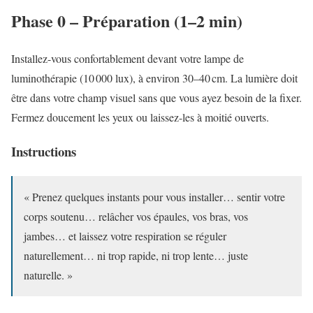
Phase 0 – Préparation (1–2 min)
Installez-vous confortablement devant votre lampe de
luminothérapie (10 000 lux), à environ 30–40 cm. La lumière doit
être dans votre champ visuel sans que vous ayez besoin de la fixer.
Fermez doucement les yeux ou laissez-les à moitié ouverts.
Instructions
« Prenez quelques instants pour vous installer… sentir votre
corps soutenu… relâcher vos épaules, vos bras, vos
jambes… et laissez votre respiration se réguler
naturellement… ni trop rapide, ni trop lente… juste
naturelle. »