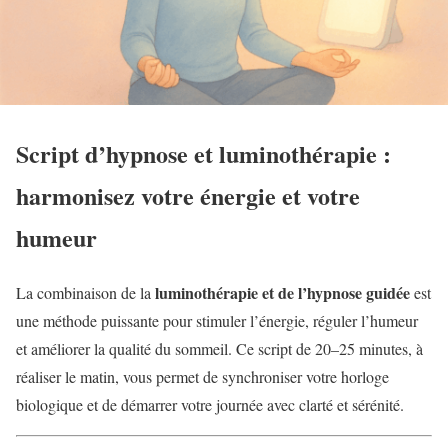
Script d’hypnose et luminothérapie :
harmonisez votre énergie et votre
humeur
luminothérapie et de l’hypnose guidée
La combinaison de la
est
une méthode puissante pour stimuler l’énergie, réguler l’humeur
et améliorer la qualité du sommeil. Ce script de 20–25 minutes, à
réaliser le matin, vous permet de synchroniser votre horloge
biologique et de démarrer votre journée avec clarté et sérénité.