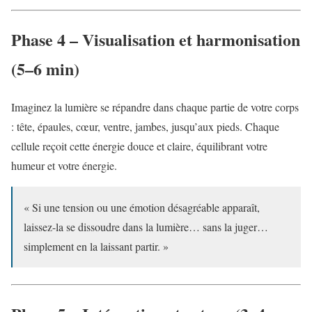
Phase 4 – Visualisation et harmonisation
(5–6 min)
Imaginez la lumière se répandre dans chaque partie de votre corps
: tête, épaules, cœur, ventre, jambes, jusqu’aux pieds. Chaque
cellule reçoit cette énergie douce et claire, équilibrant votre
humeur et votre énergie.
« Si une tension ou une émotion désagréable apparaît,
laissez-la se dissoudre dans la lumière… sans la juger…
simplement en la laissant partir. »