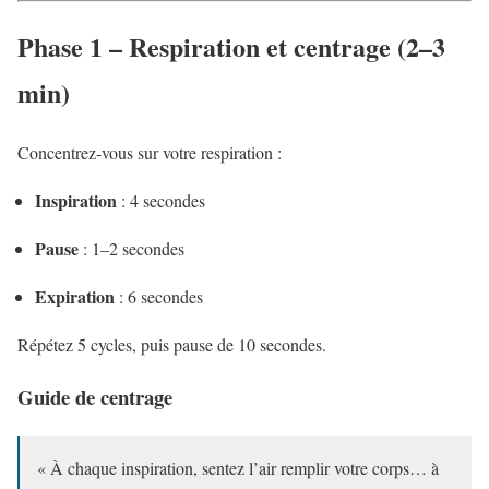
Phase 1 – Respiration et centrage (2–3
min)
Concentrez-vous sur votre respiration :
Inspiration
: 4 secondes
Pause
: 1–2 secondes
Expiration
: 6 secondes
Répétez 5 cycles, puis pause de 10 secondes.
Guide de centrage
« À chaque inspiration, sentez l’air remplir votre corps… à