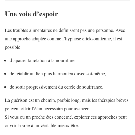
Une voie d’espoir
Les troubles alimentaires ne définissent pas une personne. Avec
une approche adaptée comme l’hypnose ericksonnienne, il est
possible :
d’apaiser la relation à la nourriture,
de rétablir un lien plus harmonieux avec soi-même,
de sortir progressivement du cercle de souffrance.
La guérison est un chemin, parfois long, mais les thérapies brèves
peuvent offrir l’élan nécessaire pour avancer.
Si vous ou un proche êtes concerné, explorer ces approches peut
ouvrir la voie à un véritable mieux-être.