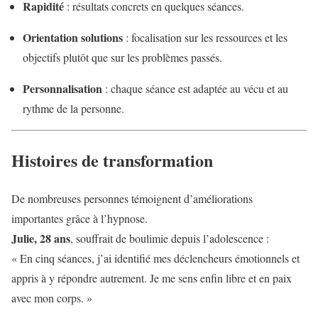
Rapidité
: résultats concrets en quelques séances.
Orientation solutions
: focalisation sur les ressources et les
objectifs plutôt que sur les problèmes passés.
Personnalisation
: chaque séance est adaptée au vécu et au
rythme de la personne.
Histoires de transformation
De nombreuses personnes témoignent d’améliorations
importantes grâce à l’hypnose.
Julie, 28 ans
, souffrait de boulimie depuis l’adolescence :
« En cinq séances, j’ai identifié mes déclencheurs émotionnels et
appris à y répondre autrement. Je me sens enfin libre et en paix
avec mon corps. »