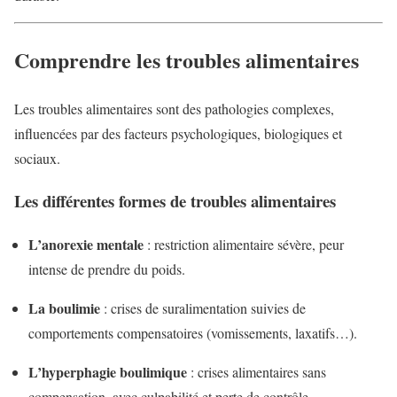
Comprendre les troubles alimentaires
Les troubles alimentaires sont des pathologies complexes,
influencées par des facteurs psychologiques, biologiques et
sociaux.
Les différentes formes de troubles alimentaires
L’anorexie mentale
: restriction alimentaire sévère, peur
intense de prendre du poids.
La boulimie
: crises de suralimentation suivies de
comportements compensatoires (vomissements, laxatifs…).
L’hyperphagie boulimique
: crises alimentaires sans
compensation, avec culpabilité et perte de contrôle.