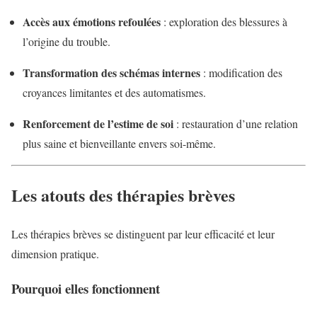
Accès aux émotions refoulées
: exploration des blessures à
l’origine du trouble.
Transformation des schémas internes
: modification des
croyances limitantes et des automatismes.
Renforcement de l’estime de soi
: restauration d’une relation
plus saine et bienveillante envers soi-même.
Les atouts des thérapies brèves
Les thérapies brèves se distinguent par leur efficacité et leur
dimension pratique.
Pourquoi elles fonctionnent