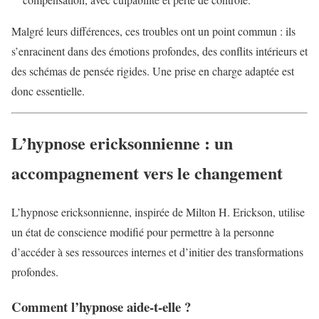
Malgré leurs différences, ces troubles ont un point commun : ils
s’enracinent dans des émotions profondes, des conflits intérieurs et
des schémas de pensée rigides. Une prise en charge adaptée est
donc essentielle.
L’hypnose ericksonnienne : un
accompagnement vers le changement
L’hypnose ericksonnienne, inspirée de Milton H. Erickson, utilise
un état de conscience modifié pour permettre à la personne
d’accéder à ses ressources internes et d’initier des transformations
profondes.
Comment l’hypnose aide-t-elle ?