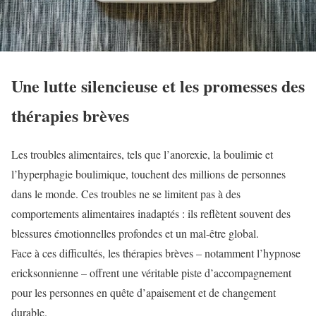
Une lutte silencieuse et les promesses des
thérapies brèves
Les troubles alimentaires, tels que l’anorexie, la boulimie et
l’hyperphagie boulimique, touchent des millions de personnes
dans le monde. Ces troubles ne se limitent pas à des
comportements alimentaires inadaptés : ils reflètent souvent des
blessures émotionnelles profondes et un mal-être global.
Face à ces difficultés, les thérapies brèves – notamment l’hypnose
ericksonnienne – offrent une véritable piste d’accompagnement
pour les personnes en quête d’apaisement et de changement
durable.