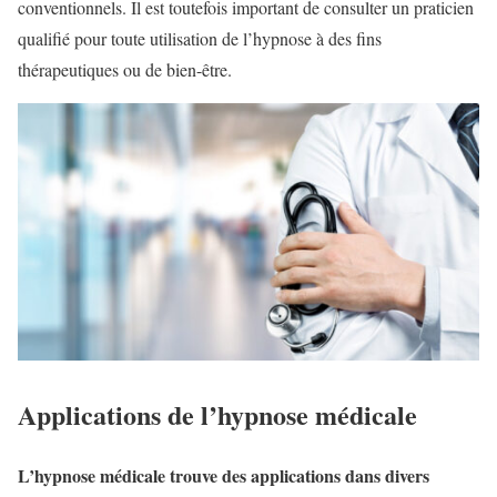
conventionnels. Il est toutefois important de consulter un praticien
qualifié pour toute utilisation de l’hypnose à des fins
thérapeutiques ou de bien-être.
Applications de l’hypnose médicale
L’hypnose médicale trouve des applications dans divers