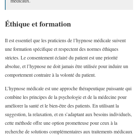
médicaux.
Éthique et formation
Il est essentiel que les praticiens de l’hypnose médicale suivent
une formation spécifique et respectent des normes éthiques
strictes. Le consentement éclairé du patient est une priorité
absolue, et l’hypnose ne doit jamais être utilisée pour induire un
comportement contraire à la volonté du patient.
L’hypnose médicale est une approche thérapeutique puissante qui
combine les principes de la psychologie et de la médecine pour
améliorer la santé et le bien-être des patients. En utilisant la
suggestion, la relaxation, et en s’adaptant aux besoins individuels,
cette méthode offre une option prometteuse pour ceux à la
recherche de solutions complémentaires aux traitements médicaux