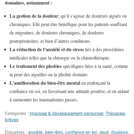
domaines, notamment :
La gestion de la douleur
, qu’il s’agisse de douleurs aiguës ou
chroniques. Elle peut être bénéfique pour les patients souffrant
de migraines, de douleurs chroniques, de douleurs
postopératoires, et bien d’autres conditions.
La réduction de l’anxiété et du stress
liés à des procédures
médicales telles que la chirurgie ou la chimiothérapie.
Le traitement des phobies
spécifiques liées à la santé, comme
la peur des aiguilles ou la phobie dentaire.
L’amélioration du bien-être mental
en renforçant la
confiance en soi, en favorisant une attitude positive, et en aidant
à surmonter les traumatismes passés.
Catégories :
Hypnose & développement personnel
,
Thérapies
brèves
Étiquettes :
anxiété
,
bien-être
,
confiance en soi
,
deuil
,
douleurs
,