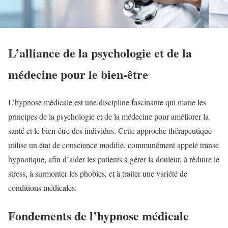
L’alliance de la psychologie et de la
médecine pour le bien-être
L’hypnose médicale est une discipline fascinante qui marie les
principes de la psychologie et de la médecine pour améliorer la
santé et le bien-être des individus. Cette approche thérapeutique
utilise un état de conscience modifié, communément appelé transe
hypnotique, afin d’aider les patients à gérer la douleur, à réduire le
stress, à surmonter les phobies, et à traiter une variété de
conditions médicales.
Fondements de l’hypnose médicale