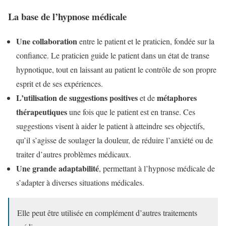
La base de l’hypnose médicale
Une collaboration
entre le patient et le praticien, fondée sur la
confiance. Le praticien guide le patient dans un état de transe
hypnotique, tout en laissant au patient le contrôle de son propre
esprit et de ses expériences.
L’utilisation de suggestions positives
métaphores
et de
thérapeutiques
une fois que le patient est en transe. Ces
suggestions visent à aider le patient à atteindre ses objectifs,
qu’il s’agisse de soulager la douleur, de réduire l’anxiété ou de
traiter d’autres problèmes médicaux.
Une grande adaptabilité
, permettant à l’hypnose médicale de
s’adapter à diverses situations médicales.
Elle peut être utilisée en complément d’autres traitements