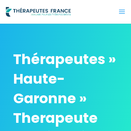
Thérapeutes »
Haute-
Garonne »
Therapeute