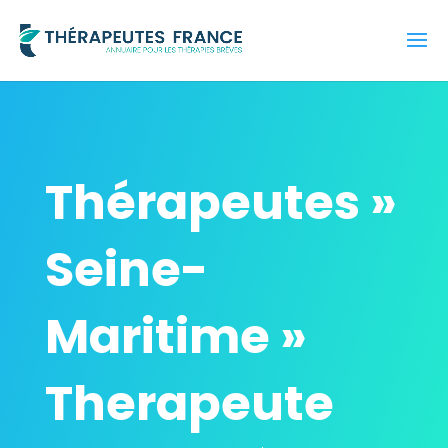
Thérapeutes »
Seine-
Maritime »
Therapeute