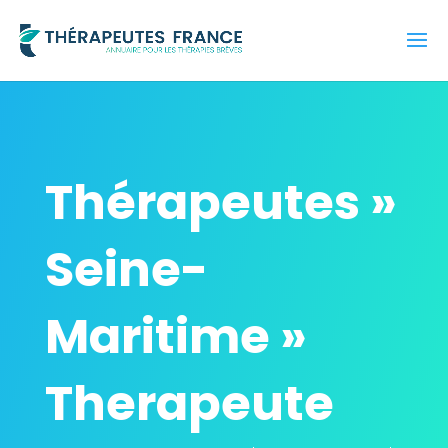
Thérapeutes »
Seine-
Maritime »
Therapeute