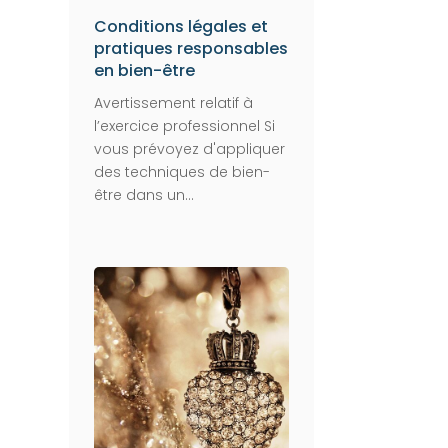
Conditions légales et
pratiques responsables
en bien-être
Avertissement relatif à
l’exercice professionnel Si
vous prévoyez d'appliquer
des techniques de bien-
être dans un...