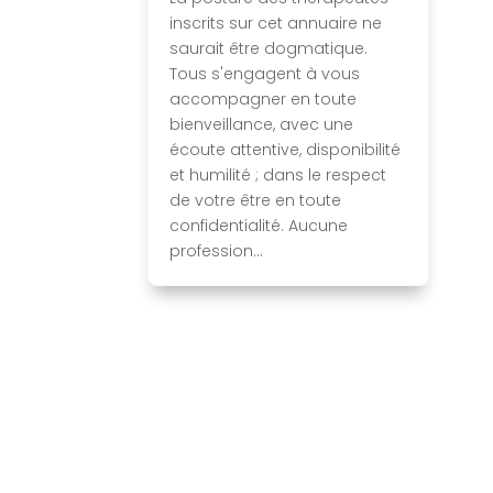
inscrits sur cet annuaire ne
saurait être dogmatique.
Tous s'engagent à vous
accompagner en toute
bienveillance, avec une
écoute attentive, disponibilité
et humilité ; dans le respect
de votre être en toute
confidentialité. Aucune
profession...