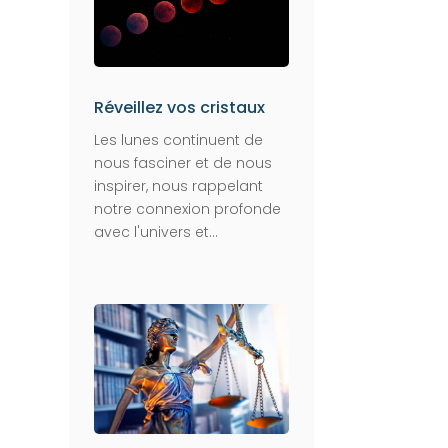
Réveillez vos cristaux
Les lunes continuent de
nous fasciner et de nous
inspirer, nous rappelant
notre connexion profonde
avec l'univers et...