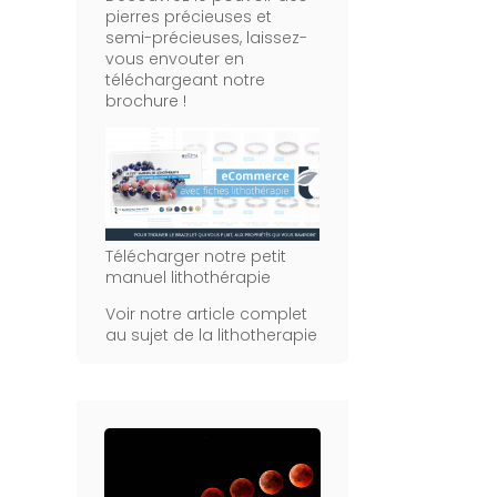
pierres précieuses et
semi-précieuses, laissez-
vous envouter en
téléchargeant notre
brochure !
Télécharger notre petit
manuel lithothérapie
Voir notre article complet
au sujet de la lithotherapie