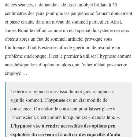
de ces séances, il demandait de fixer un objet brillant à 30
centimètres des yeux pour que les paupières se ferment doucement
et passe ensuite dans un niveau de sommeil particulier. Ainsi,
James Braid le définit comme un état spécial du système nerveux
obtenu après un état de sommeil artificiel provoqué sous
l’influence d’outils externes afin de guérir ou de résoudre un
problème quelconque. Il est le premier à utiliser l’hypnose comme
anesthésique lors d’opération alors que l’ether n’était pas encore
employé …
Le terme « hypnose » est issu du mot grec « hupnos »
hypnose
signifie sommeil. L’
est un état modifié de
conscience. On endort le conscient pour laisser place à
l’inconscient, c’est comme lorsqu’on est « dans la lune ».
L’hypnose vise à rendre accessibles des options peu
exploitées du cerveau et à activer des capacités d’auto