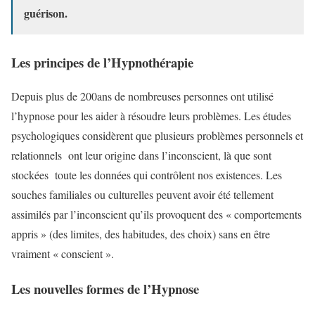
guérison.
Les principes de l’Hypnothérapie
Depuis plus de 200ans de nombreuses personnes ont utilisé
l’hypnose pour les aider à résoudre leurs problèmes. Les études
psychologiques considèrent que plusieurs problèmes personnels et
relationnels ont leur origine dans l’inconscient, là que sont
stockées toute les données qui contrôlent nos existences. Les
souches familiales ou culturelles peuvent avoir été tellement
assimilés par l’inconscient qu’ils provoquent des « comportements
appris » (des limites, des habitudes, des choix) sans en être
vraiment « conscient ».
Les nouvelles formes de l’Hypnose