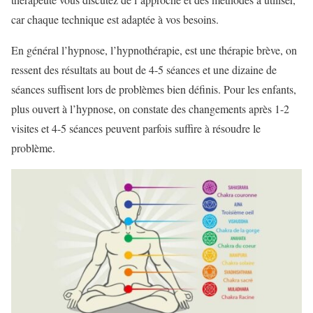
car chaque technique est adaptée à vos besoins.
En général l’hypnose, l’hypnothérapie, est une thérapie brève, on
ressent des résultats au bout de 4-5 séances et une dizaine de
séances suffisent lors de problèmes bien définis. Pour les enfants,
plus ouvert à l’hypnose, on constate des changements après 1-2
visites et 4-5 séances peuvent parfois suffire à résoudre le
problème.