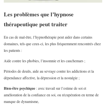
Les problèmes que l’hypnose
thérapeutique peut traiter
En cas de mal-être, l’hypnothérapie peut aider dans certains
domaines, tels que ceux-ci, les plus fréquemment rencontrés chez
les patients :
Aide contre les phobies, l’insomnie et les cauchemars ;
Périodes de deuils, aide au sevrage contre les addictions et la
dépendance affective, la dépression et la nostalgie ;
Bien-être psychique
: avec travail sur l’estime de soi et
amélioration de la confiance en soi, ou récupération en terme de
manque de dynamisme,