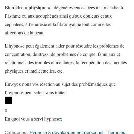
Bien-être « physique »
: dégénérescences liées à la maladie, à
l’asthme ou aux acouphènes ainsi qu’aux douleurs et aux
céphalées, à l’énurésie et la fibromyalgie tout comme les
affections de la peau,
L’hypnose peut également aider pour résoudre les problèmes de
concentration, de stress, de problèmes de couple, familiaux et
relationnels, les troubles alimentaires, la récupération des facultés
physiques et intellectuelles, etc.
Envoyez-nous vos réaction au sujet des problèmatiques que
l’hypnose peut selon-vous traiter
0
En quoi vous a servi hypnose
x
Catégories :
Hypnose & développement personnel
,
Thérapies