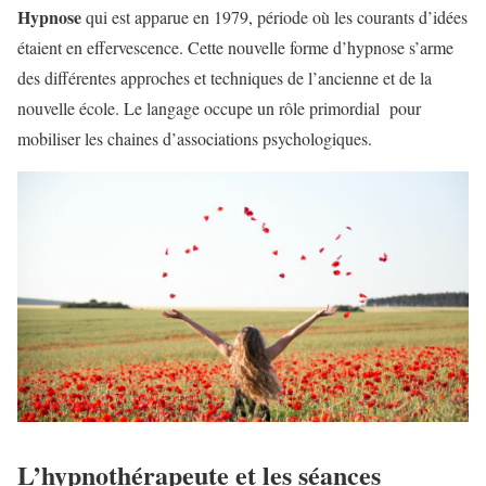
Hypnose
qui est apparue en 1979, période où les courants d’idées
étaient en effervescence. Cette nouvelle forme d’hypnose s’arme
des différentes approches et techniques de l’ancienne et de la
nouvelle école. Le langage occupe un rôle primordial pour
mobiliser les chaines d’associations psychologiques.
L’hypnothérapeute et les séances