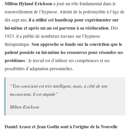
Milton Hyland Erickson
a joué un rôle fondamental dans le
renouvellement de l’hypnose. Atteint de la poliomyélite à l’âge de
il a utilisé cet handicap pour expérimenter sur
dix-sept ans,
lui-même et après un an est parvenu à sa rééducation
. Dès
1923, il a publié de nombreux travaux sur l’hypnose
Son approche se fonde sur la conviction que le
thérapeutique.
patient possède en lui-même les ressources pour résoudre ses
problèmes
: le travail est d’utiliser ses compétences et ses
possibilités d’adaptation personnelles.
“Ton conscient est très intelligent, mais, à côté de ton
inconscient, il est stupide”
Milton Erickson
Daniel Araoz et Jean Godin sont à l’origine de la Nouvelle