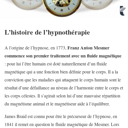
L’histoire de l’hypnothérapie
Franz Anton Mesmer
A l’origine de l’hypnose, en 1773,
commence son premier traitement avec un fluide magnétique
: pour lui l’être humain est doté naturellement d’un fluide
magnétique qui a une fonction bien définie pour le corps. Il a la
conviction que les maladies qui attaquent le corps humain sont le
résultat d’une défaillance au niveau de l’harmonie entre le corps et
les corps célestes. Il s’agirait selon lui d’une mauvaise répartition
du magnétisme animal et le magnétiseur aide à l’équilibrer.
James Braid est connu pour être le précurseur de l’hypnose, en
1841 il remet en question le fluide magnétique de Mesmer. Lors