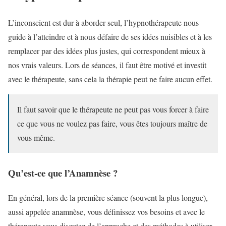
L’inconscient est dur à aborder seul, l’hypnothérapeute nous
guide à l’atteindre et à nous défaire de ses idées nuisibles et à les
remplacer par des idées plus justes, qui correspondent mieux à
nos vrais valeurs. Lors de séances, il faut être motivé et investit
avec le thérapeute, sans cela la thérapie peut ne faire aucun effet.
Il faut savoir que le thérapeute ne peut pas vous forcer à faire
ce que vous ne voulez pas faire, vous êtes toujours maître de
vous même.
Qu’est-ce que l’Anamnèse ?
En général, lors de la première séance (souvent la plus longue),
aussi appelée anamnèse, vous définissez vos besoins et avec le
thérapeute vous discutez de l’approche et des méthodes à utiliser,