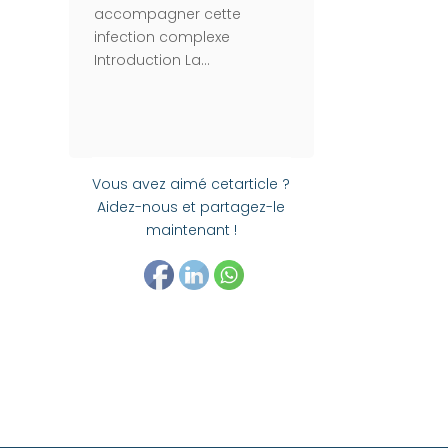
accompagner cette
infection complexe
Introduction La...
Vous avez aimé cetarticle ?
Aidez-nous et partagez-le
maintenant !