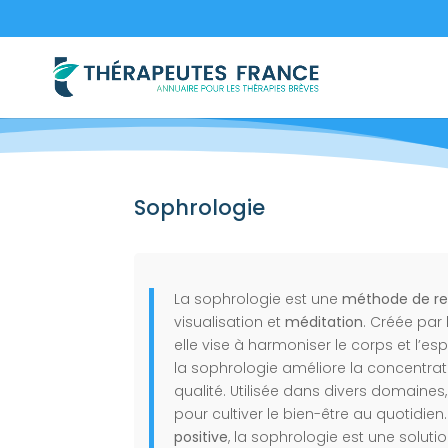
Sophrologie
La sophrologie est une
méthode de re
visualisation et
méditation
. Créée par
elle vise à harmoniser le corps et l’es
la sophrologie améliore la concentrat
qualité. Utilisée dans divers domaines
pour cultiver le bien-être au quotidien
positive
, la sophrologie est une soluti