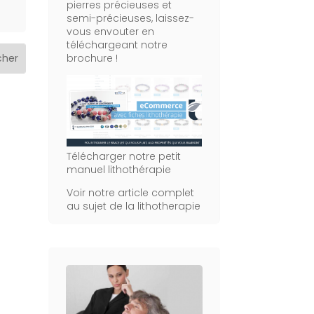
pierres précieuses et
semi-précieuses, laissez-
vous envouter en
téléchargeant notre
brochure !
Télécharger notre petit
manuel lithothérapie
Voir notre article complet
au sujet de la lithotherapie