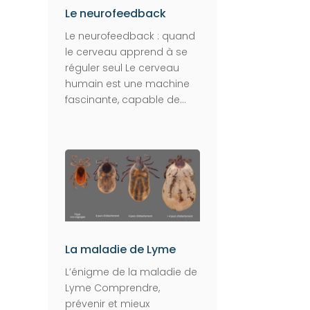
Le neurofeedback
Le neurofeedback : quand
le cerveau apprend à se
réguler seul Le cerveau
humain est une machine
fascinante, capable de...
La maladie de Lyme
L’énigme de la maladie de
Lyme Comprendre,
prévenir et mieux