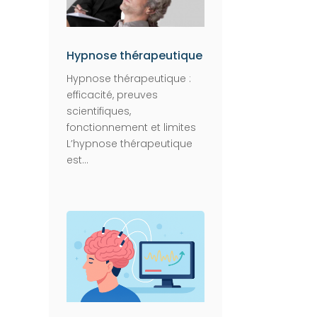
Hypnose thérapeutique
Hypnose thérapeutique :
efficacité, preuves
scientifiques,
fonctionnement et limites
L’hypnose thérapeutique
est...