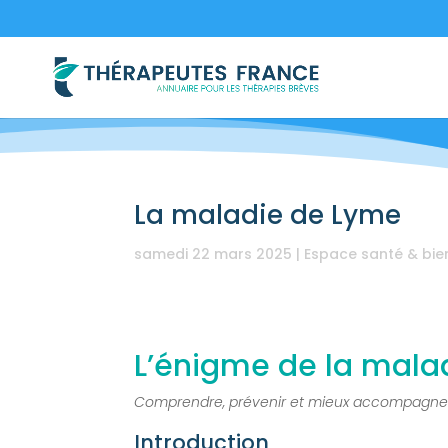
La maladie de Lyme
samedi 22 mars 2025
|
Espace santé & bie
L’énigme de la mala
Comprendre, prévenir et mieux accompagner
Introduction