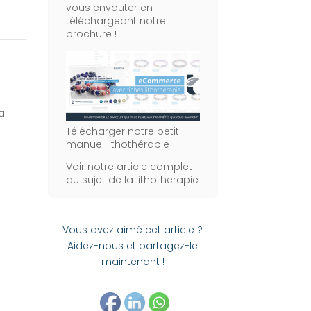
vous envouter en
.
téléchargeant notre
brochure !
la
Télécharger notre petit
manuel lithothérapie
Voir notre article complet
au sujet de la lithotherapie
Vous avez aimé cet article ?
Aidez-nous et partagez-le
maintenant !