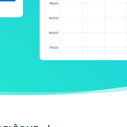
14h00
15h00
16h00
17h00
18h00
19h00