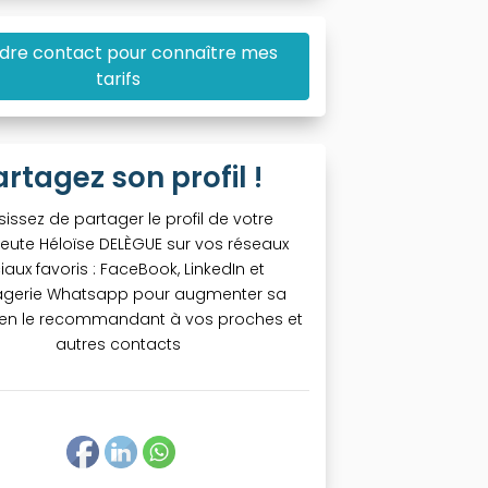
dre contact pour connaître mes
tarifs
artagez son profil !
sissez de partager le profil de votre
eute Héloïse DELÈGUE sur vos réseaux
iaux favoris : FaceBook, LinkedIn et
gerie Whatsapp pour augmenter sa
té en le recommandant à vos proches et
autres contacts