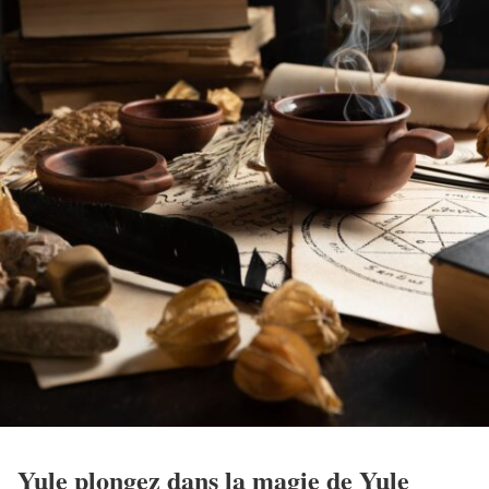
Yule plongez dans la magie de Yule