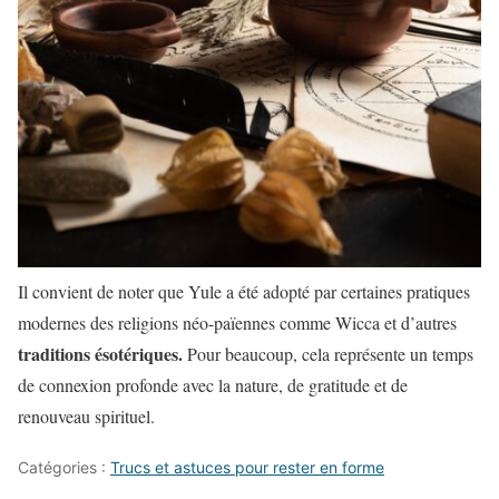
Il convient de noter que Yule a été adopté par certaines pratiques
modernes des religions néo-païennes comme Wicca et d’autres
traditions ésotériques.
Pour beaucoup, cela représente un temps
de connexion profonde avec la nature, de gratitude et de
renouveau spirituel.
Catégories :
Trucs et astuces pour rester en forme