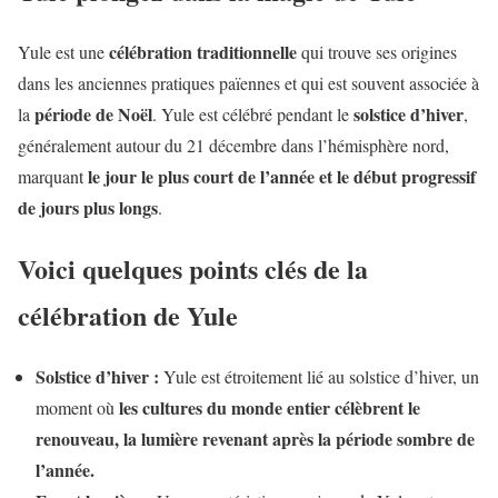
célébration traditionnelle
Yule est une
qui trouve ses origines
dans les anciennes pratiques païennes et qui est souvent associée à
période de Noël
solstice d’hiver
la
. Yule est célébré pendant le
,
généralement autour du 21 décembre dans l’hémisphère nord,
le jour le plus court de l’année et le début progressif
marquant
de jours plus longs
.
Voici quelques points clés de la
célébration de Yule
Solstice d’hiver :
Yule est étroitement lié au solstice d’hiver, un
les cultures du monde entier célèbrent le
moment où
renouveau, la lumière revenant après la période sombre de
l’année.