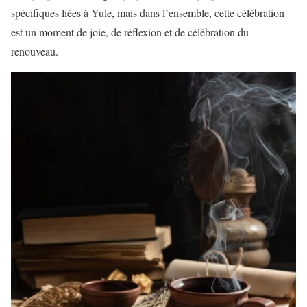
spécifiques liées à Yule, mais dans l’ensemble, cette célébration
est un moment de joie, de réflexion et de célébration du
renouveau.