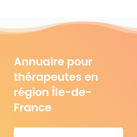
Annuaire pour
thérapeutes en
région Île-de-
France