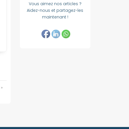
Vous aimez nos articles ?
Aidez-nous et partagez-les
maintenant !
»