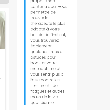
propose son
contenu pour vous
permettre de
trouver le
thérapeute le plus
adapté à votre
besoin de l’instant,
vous trouverez
également
quelques trucs et
astuces pour
booster votre
métabolisme et
vous sentir plus a
l’aise contre les
sentiments de
fatigues et autres
e
maux de la vie
quotidienne.