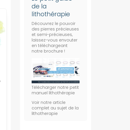
de la
lithothérapie
Découvrez le pouvoir
des pierres précieuses
et semi-précieuses,
laissez-vous envouter
en téléchargeant
notre brochure !
Télécharger notre petit
manuel lithothérapie
Voir notre article
complet au sujet de la
lithotherapie