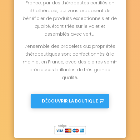
France, par des thérapeutes certifiés en
lithothérapie, qui vous proposent de
bénéficier de produits exceptionnels et de
qualité, étant triés sur le volet et
assemblés avec vertu.
L’ensemble des bracelets aux propriétés
thérapeutiques sont confectionnés à la
main et en France, avec des pierres semi-
précieuses brillantes de très grande
qualité.
DÉCOUVRIR LA BOUTIQUE