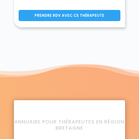
PRENDRE RDV AVEC CE THÉRAPEUTE
ANNUAIRE POUR THÉRAPEUTES EN RÉGION
BRETAGNE