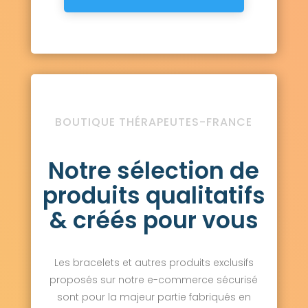
BOUTIQUE THÉRAPEUTES-FRANCE
Notre sélection de
produits qualitatifs
& créés pour vous
Les bracelets et autres produits exclusifs
proposés sur notre e-commerce sécurisé
sont pour la majeur partie fabriqués en