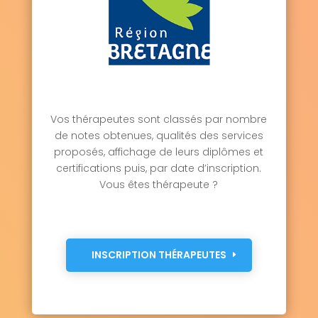
Vos thérapeutes sont classés par nombre
de notes obtenues, qualités des services
proposés, affichage de leurs diplômes et
certifications puis, par date d’inscription.
Vous êtes thérapeute ?
INSCRIPTION THÉRAPEUTES