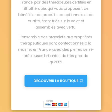
France, par des thérapeutes certifiés en
lithothérapie, qui vous proposent de
bénéficier de produits exceptionnels et de
qualité, étant triés sur le volet et
assemblés avec vertu.
L’ensemble des bracelets aux propriétés
thérapeutiques sont confectionnés à la
main et en France, avec des pierres semi-
précieuses brillantes de très grande
qualité.
DÉCOUVRIR LA BOUTIQUE