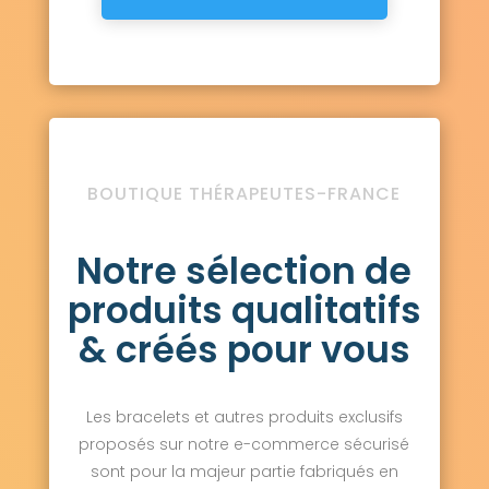
BOUTIQUE THÉRAPEUTES-FRANCE
Notre sélection de
produits qualitatifs
& créés pour vous
Les bracelets et autres produits exclusifs
proposés sur notre e-commerce sécurisé
sont pour la majeur partie fabriqués en