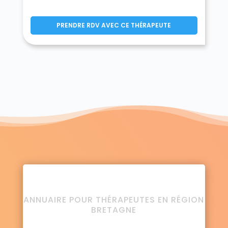
PRENDRE RDV AVEC CE THÉRAPEUTE
ANNUAIRE POUR THÉRAPEUTES EN RÉGION
BRETAGNE