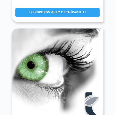
PRENDRE RDV AVEC CE THÉRAPEUTE