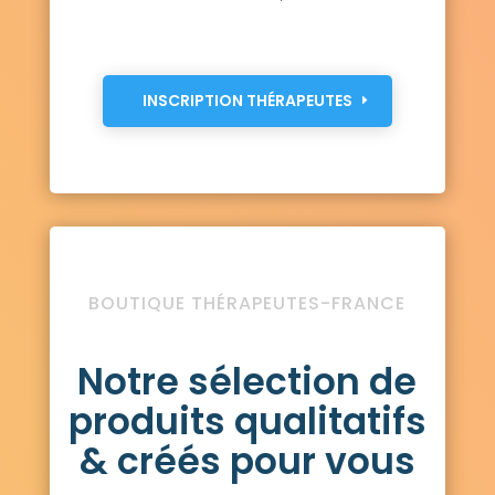
INSCRIPTION THÉRAPEUTES
BOUTIQUE THÉRAPEUTES-FRANCE
Notre sélection de
produits qualitatifs
& créés pour vous