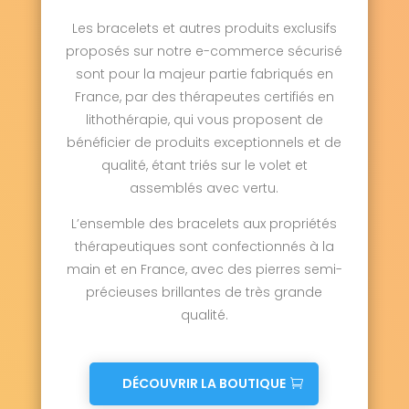
Les bracelets et autres produits exclusifs
proposés sur notre e-commerce sécurisé
sont pour la majeur partie fabriqués en
France, par des thérapeutes certifiés en
lithothérapie, qui vous proposent de
bénéficier de produits exceptionnels et de
qualité, étant triés sur le volet et
assemblés avec vertu.
L’ensemble des bracelets aux propriétés
thérapeutiques sont confectionnés à la
main et en France, avec des pierres semi-
précieuses brillantes de très grande
qualité.
DÉCOUVRIR LA BOUTIQUE