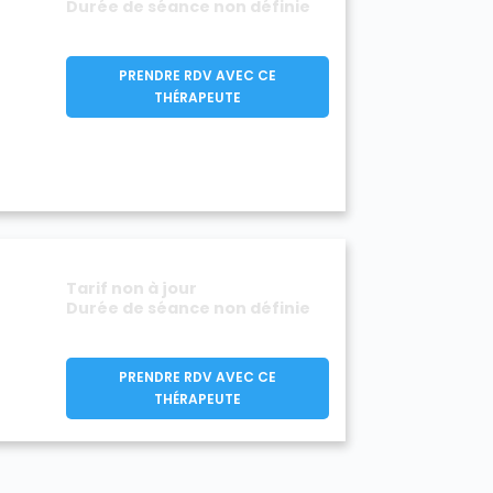
Durée de séance non définie
PRENDRE RDV AVEC CE
THÉRAPEUTE
Tarif non à jour
Durée de séance non définie
PRENDRE RDV AVEC CE
THÉRAPEUTE