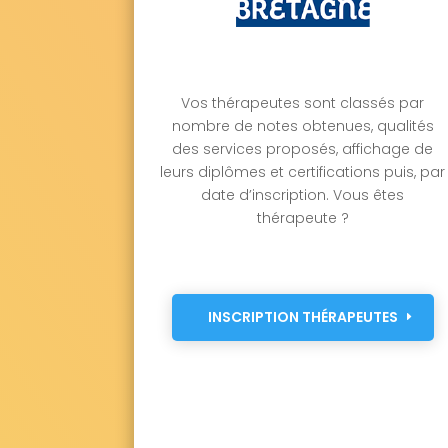
Vos thérapeutes sont classés par
nombre de notes obtenues, qualités
des services proposés, affichage de
leurs diplômes et certifications puis, par
date d’inscription. Vous êtes
thérapeute ?
INSCRIPTION THÉRAPEUTES