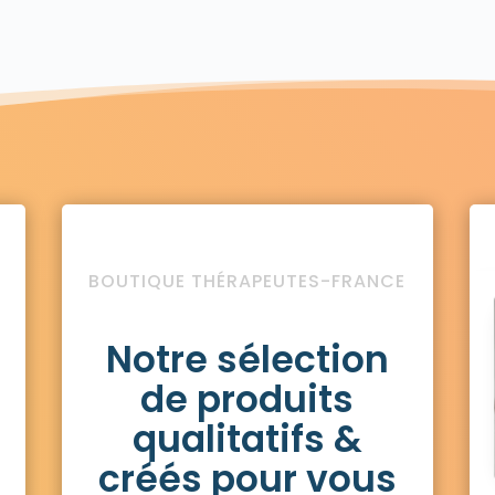
BOUTIQUE THÉRAPEUTES-FRANCE
Notre sélection
de produits
qualitatifs &
créés pour vous