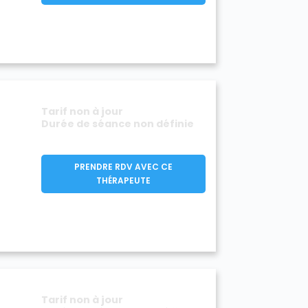
Tarif non à jour
Durée de séance non définie
PRENDRE RDV AVEC CE
THÉRAPEUTE
Tarif non à jour