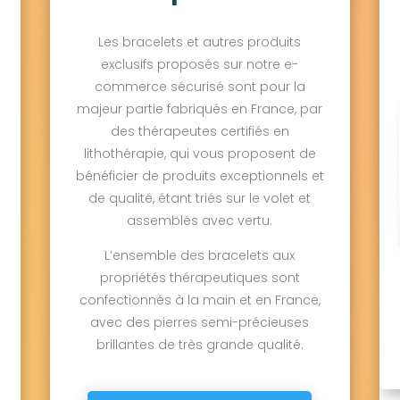
Les bracelets et autres produits
exclusifs proposés sur notre e-
commerce sécurisé sont pour la
majeur partie fabriqués en France, par
des thérapeutes certifiés en
lithothérapie, qui vous proposent de
bénéficier de produits exceptionnels et
de qualité, étant triés sur le volet et
assemblés avec vertu.
L’ensemble des bracelets aux
propriétés thérapeutiques sont
confectionnés à la main et en France,
avec des pierres semi-précieuses
brillantes de très grande qualité.