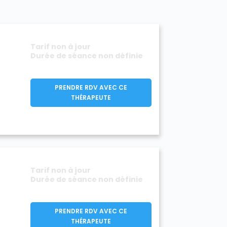
Tarif non à jour
Durée de séance non définie
PRENDRE RDV AVEC CE
THÉRAPEUTE
Tarif non à jour
Durée de séance non définie
PRENDRE RDV AVEC CE
THÉRAPEUTE