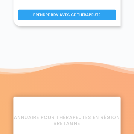
PRENDRE RDV AVEC CE THÉRAPEUTE
ANNUAIRE POUR THÉRAPEUTES EN RÉGION
BRETAGNE