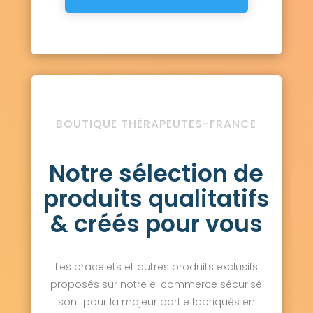
BOUTIQUE THÉRAPEUTES-FRANCE
Notre sélection de
produits qualitatifs
& créés pour vous
Les bracelets et autres produits exclusifs
proposés sur notre e-commerce sécurisé
sont pour la majeur partie fabriqués en