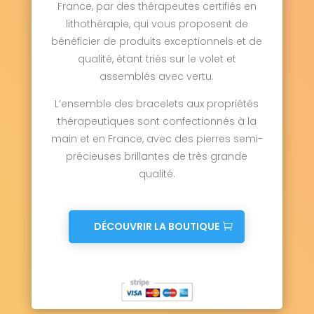
France, par des thérapeutes certifiés en
lithothérapie, qui vous proposent de
bénéficier de produits exceptionnels et de
qualité, étant triés sur le volet et
assemblés avec vertu.
L’ensemble des bracelets aux propriétés
thérapeutiques sont confectionnés à la
main et en France, avec des pierres semi-
précieuses brillantes de très grande
qualité.
DÉCOUVRIR LA BOUTIQUE