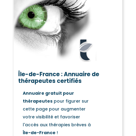
Île-de-France : Annuaire de
thérapeutes certifiés
Annuaire gratuit pour
thérapeutes
pour figurer sur
cette page pour augmenter
votre visibilité et favoriser
l'accès aux thérapies brèves à
Île-de-France
!