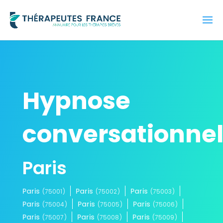
Hypnose
conversationnel
Paris
Paris
Paris
Paris
(75001)
(75002)
(75003)
Paris
Paris
Paris
(75004)
(75005)
(75006)
Paris
Paris
Paris
(75007)
(75008)
(75009)