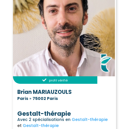
profil vérifié
Brian MARIAUZOULS
Paris
»
75002 Paris
Gestalt-thérapie
Avec 2 spécialisations en
Gestalt-thérapie
Gestalt-thérapie