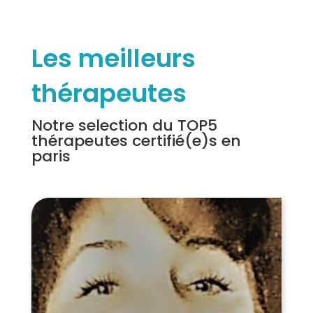
Les meilleurs
thérapeutes
Notre selection du TOP5
thérapeutes certifié(e)s en
paris