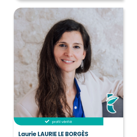
profil vérifié
Laurie LAURIE LE BORGÈS