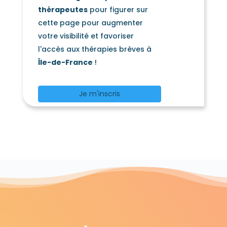
thérapeutes
pour figurer sur
cette page pour augmenter
votre visibilité et favoriser
l'accès aux thérapies brèves à
Île-de-France
!
Je m'inscris