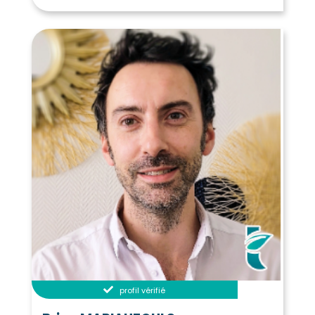
profil vérifié