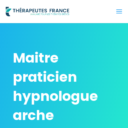
Maitre
praticien
hypnologue
arche