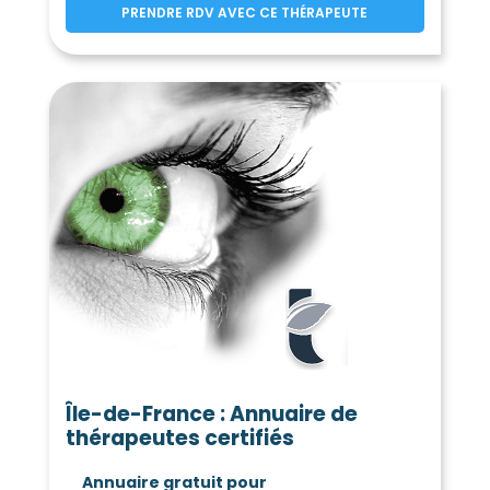
PRENDRE RDV AVEC CE THÉRAPEUTE
Île-de-France : Annuaire de
thérapeutes certifiés
Annuaire gratuit pour