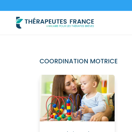
COORDINATION MOTRICE