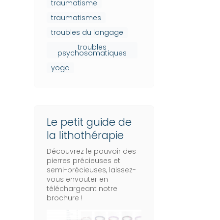
traumatisme
traumatismes
troubles du langage
troubles
psychosomatiques
yoga
Le petit guide de
la lithothérapie
Découvrez le pouvoir des
pierres précieuses et
semi-précieuses, laissez-
vous envouter en
téléchargeant notre
brochure !