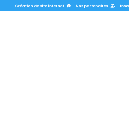
Création de site internet
Nos partenaires
Inscr