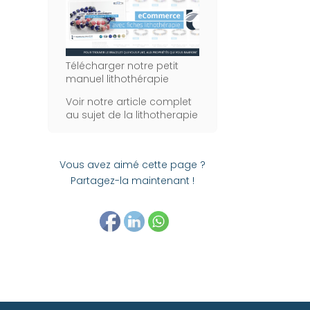
Télécharger notre petit
manuel lithothérapie
Voir notre article complet
au sujet de la lithotherapie
Vous avez aimé cette page ?
Partagez-la maintenant !