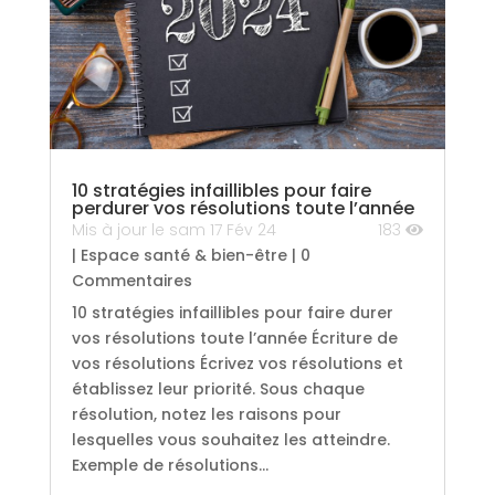
10 stratégies infaillibles pour faire
perdurer vos résolutions toute l’année
Mis à jour le sam 17 Fév 24
183
|
Espace santé & bien-être
| 0
Commentaires
10 stratégies infaillibles pour faire durer
vos résolutions toute l’année Écriture de
vos résolutions Écrivez vos résolutions et
établissez leur priorité. Sous chaque
résolution, notez les raisons pour
lesquelles vous souhaitez les atteindre.
Exemple de résolutions...