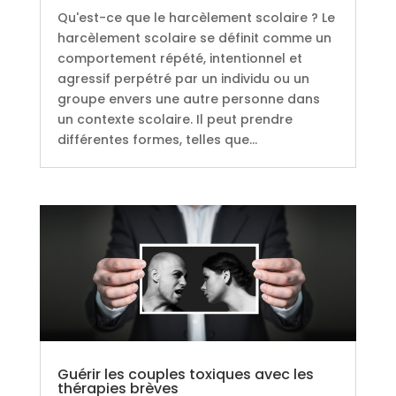
Qu'est-ce que le harcèlement scolaire ? Le
harcèlement scolaire se définit comme un
comportement répété, intentionnel et
agressif perpétré par un individu ou un
groupe envers une autre personne dans
un contexte scolaire. Il peut prendre
différentes formes, telles que...
Guérir les couples toxiques avec les
thérapies brèves