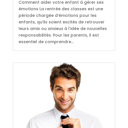
Comment aider votre enfant à gérer ses
émotions La rentrée des classes est une
période chargée d’émotions pour les
enfants, qu’ils soient excités de retrouver
leurs amis ou anxieux à l’idée de nouvelles
responsabilités. Pour les parents, il est
essentiel de comprendre...