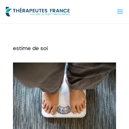
estime de soi