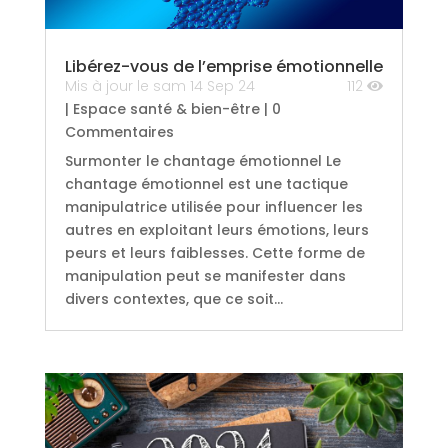
Libérez-vous de l’emprise émotionnelle
Mis à jour le sam 14 Sep 24
112
|
Espace santé & bien-être
| 0
Commentaires
Surmonter le chantage émotionnel Le
chantage émotionnel est une tactique
manipulatrice utilisée pour influencer les
autres en exploitant leurs émotions, leurs
peurs et leurs faiblesses. Cette forme de
manipulation peut se manifester dans
divers contextes, que ce soit...