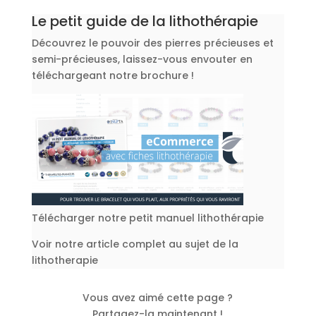
Le petit guide de la lithothérapie
Découvrez le pouvoir des pierres précieuses et
semi-précieuses, laissez-vous envouter en
téléchargeant notre brochure !
Télécharger notre petit manuel lithothérapie
Voir notre article complet au sujet de la
lithotherapie
Vous avez aimé cette page ?
Partagez-la maintenant !