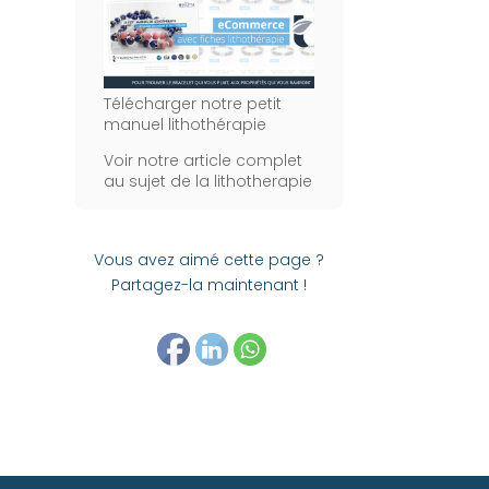
Télécharger notre petit
manuel lithothérapie
Voir notre article complet
au sujet de la lithotherapie
Vous avez aimé cette page ?
Partagez-la maintenant !