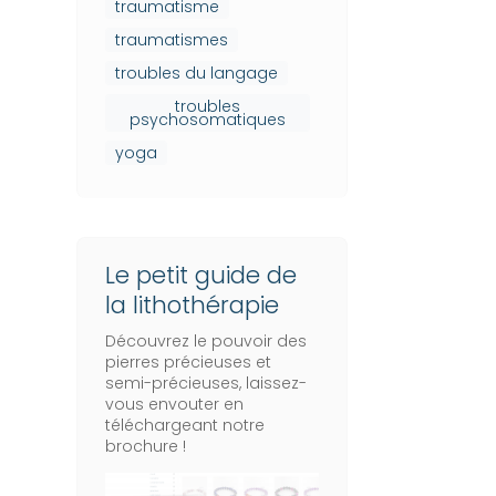
traumatisme
traumatismes
troubles du langage
troubles
psychosomatiques
yoga
Le petit guide de
la lithothérapie
Découvrez le pouvoir des
pierres précieuses et
semi-précieuses, laissez-
vous envouter en
téléchargeant notre
brochure !