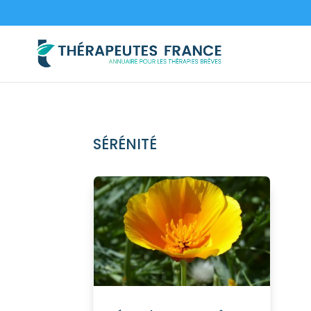
SÉRÉNITÉ