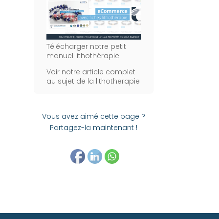
Télécharger notre petit
manuel lithothérapie
Voir notre article complet
au sujet de la lithotherapie
Vous avez aimé cette page ?
Partagez-la maintenant !