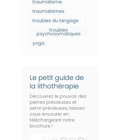
traumatisme
traumatismes
troubles du langage
troubles
psychosomatiques
yoga
Le petit guide de
la lithothérapie
Découvrez le pouvoir des
pierres précieuses et
semi-précieuses, laissez-
vous envouter en
téléchargeant notre
brochure !