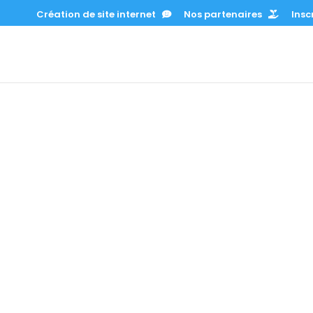
Création de site internet
Nos partenaires
Inscr