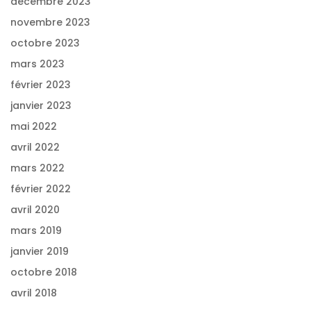
décembre 2023
novembre 2023
octobre 2023
mars 2023
février 2023
janvier 2023
mai 2022
avril 2022
mars 2022
février 2022
avril 2020
mars 2019
janvier 2019
octobre 2018
avril 2018