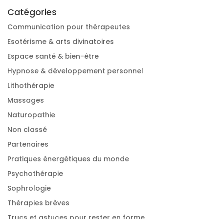
Catégories
Communication pour thérapeutes
Esotérisme & arts divinatoires
Espace santé & bien-être
Hypnose & développement personnel
Lithothérapie
Massages
Naturopathie
Non classé
Partenaires
Pratiques énergétiques du monde
Psychothérapie
Sophrologie
Thérapies brèves
Trucs et astuces pour rester en forme