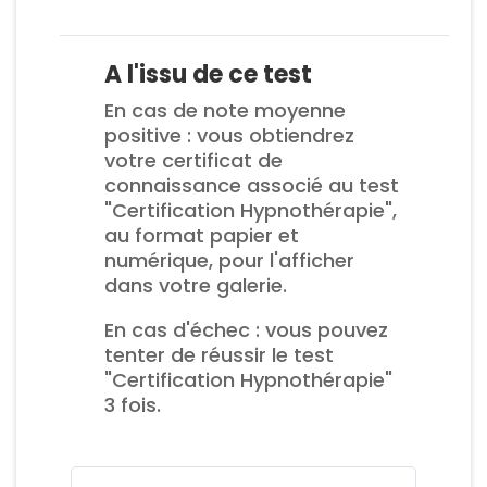
A l'issu de ce test
En cas de note moyenne
positive : vous obtiendrez
votre certificat de
connaissance associé au test
"Certification Hypnothérapie",
au format papier et
numérique, pour l'afficher
dans votre galerie.
En cas d'échec : vous pouvez
tenter de réussir le test
"Certification Hypnothérapie"
3 fois.