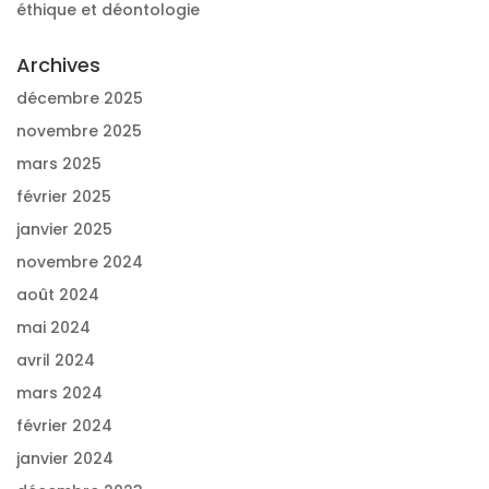
éthique et déontologie
Archives
décembre 2025
novembre 2025
mars 2025
février 2025
janvier 2025
novembre 2024
août 2024
mai 2024
avril 2024
mars 2024
février 2024
janvier 2024