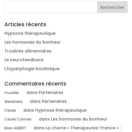
Articles récents
Hypnose thérapeutique
Les hormones du bonheur
Troubles alimentaires
Le neurofeedback
L’hyperphagie boulimique
Commentaires récents
dans
Partenaires
murielle
dans
Partenaires
Alexandre
dans
Hypnose thérapeutique
Cécile
dans
Les hormones du bonheur
Cécile Cormier
dans
La charte « Therapeutes-France » :
Marc ALBERT