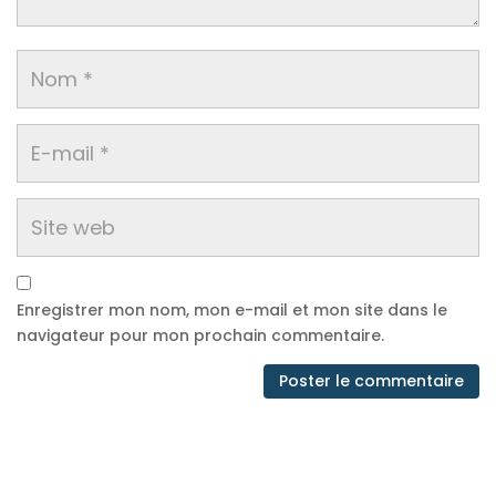
Enregistrer mon nom, mon e-mail et mon site dans le
navigateur pour mon prochain commentaire.