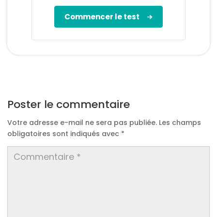
Commencer le test
Poster le commentaire
Votre adresse e-mail ne sera pas publiée.
Les champs
obligatoires sont indiqués avec
*