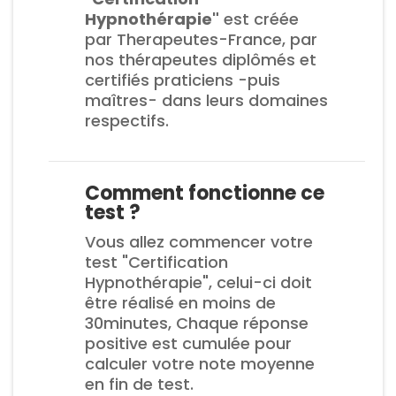
Hypnothérapie"
est créée
par Therapeutes-France, par
nos thérapeutes diplômés et
certifiés praticiens -puis
maîtres- dans leurs domaines
respectifs.
Comment fonctionne ce
test ?
Vous allez commencer votre
test "Certification
Hypnothérapie", celui-ci doit
être réalisé en moins de
30minutes,
Chaque réponse
positive est cumulée pour
calculer votre note moyenne
en fin de test.