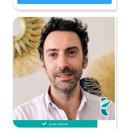
profil vérifié