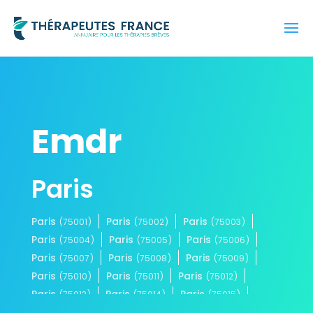
Emdr
Paris
Paris
Paris
Paris
(75001)
(75002)
(75003)
Paris
Paris
Paris
(75004)
(75005)
(75006)
Paris
Paris
Paris
(75007)
(75008)
(75009)
Paris
Paris
Paris
(75010)
(75011)
(75012)
Paris
Paris
Paris
(75013)
(75014)
(75015)
Paris
Paris
Paris