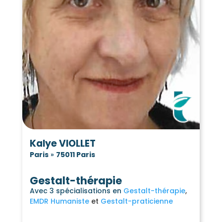
Kalye VIOLLET
Paris
»
75011 Paris
Gestalt-thérapie
Avec 3 spécialisations en
Gestalt-thérapie
EMDR Humaniste
Gestalt-praticienne