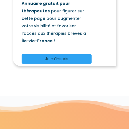
Annuaire gratuit pour
thérapeutes
pour figurer sur
cette page pour augmenter
votre visibilité et favoriser
l'accès aux thérapies brèves à
Île-de-France
!
Je m'inscris