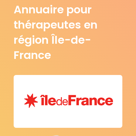
Annuaire pour
thérapeutes en
région Île-de-
France