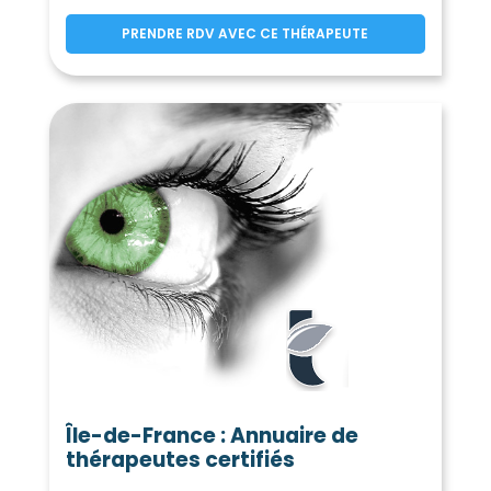
PRENDRE RDV AVEC CE THÉRAPEUTE
Île-de-France : Annuaire de
thérapeutes certifiés