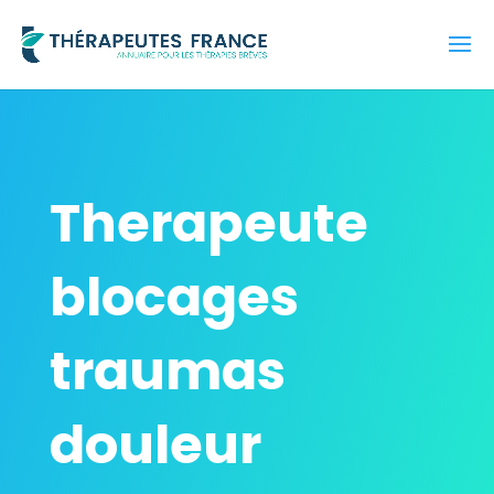
Therapeute
blocages
traumas
douleur