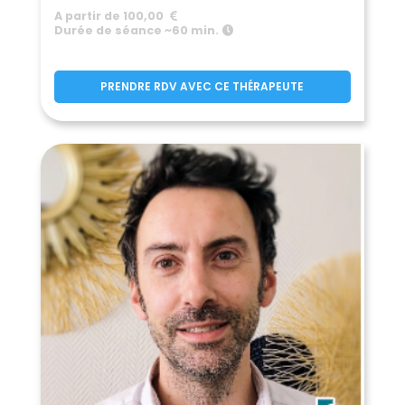
A partir de 100,00
Durée de séance ~60 min.
PRENDRE RDV AVEC CE THÉRAPEUTE