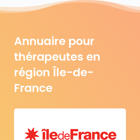
Annuaire pour
thérapeutes en
région Île-de-
France