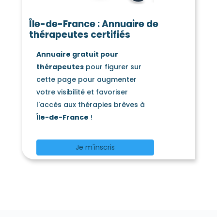
Île-de-France : Annuaire de
thérapeutes certifiés
Annuaire gratuit pour
thérapeutes
pour figurer sur
cette page pour augmenter
votre visibilité et favoriser
l'accès aux thérapies brèves à
Île-de-France
!
Je m'inscris