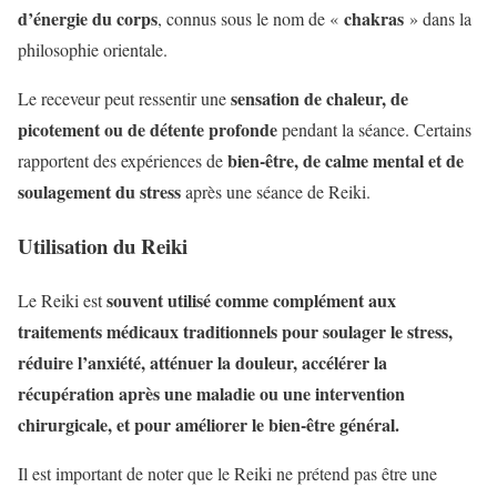
d’énergie du corps
chakras
, connus sous le nom de «
» dans la
philosophie orientale.
sensation de chaleur, de
Le receveur peut ressentir une
picotement ou de détente profonde
pendant la séance. Certains
bien-être, de calme mental et de
rapportent des expériences de
soulagement du stress
après une séance de Reiki.
Utilisation du Reiki
souvent utilisé comme complément aux
Le Reiki est
traitements médicaux traditionnels pour soulager le stress,
réduire l’anxiété, atténuer la douleur, accélérer la
récupération après une maladie ou une intervention
chirurgicale, et pour améliorer le bien-être général.
Il est important de noter que le Reiki ne prétend pas être une