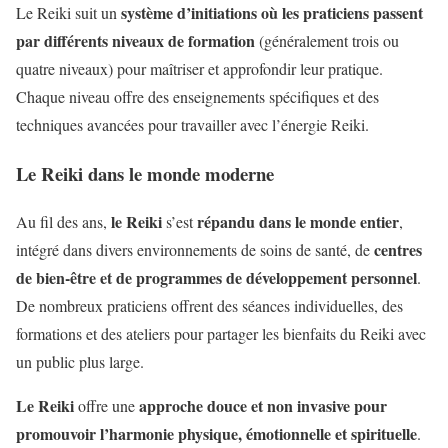
système d’initiations où les praticiens passent
Le Reiki suit un
par différents niveaux de formation
(généralement trois ou
quatre niveaux) pour maîtriser et approfondir leur pratique.
Chaque niveau offre des enseignements spécifiques et des
techniques avancées pour travailler avec l’énergie Reiki.
Le Reiki dans le monde moderne
le Reiki
répandu dans le monde entier
Au fil des ans,
s’est
,
centres
intégré dans divers environnements de soins de santé, de
de bien-être et de programmes de développement personnel
.
De nombreux praticiens offrent des séances individuelles, des
formations et des ateliers pour partager les bienfaits du Reiki avec
un public plus large.
Le Reiki
approche douce et non invasive pour
offre une
promouvoir l’harmonie physique, émotionnelle et spirituelle
.