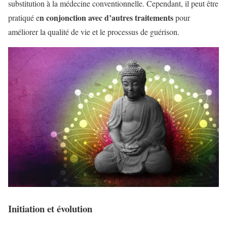
substitution à la médecine conventionnelle. Cependant, il peut être
n conjonction avec d’autres traitements
pratiqué e
pour
améliorer la qualité de vie et le processus de guérison.
Initiation et évolution