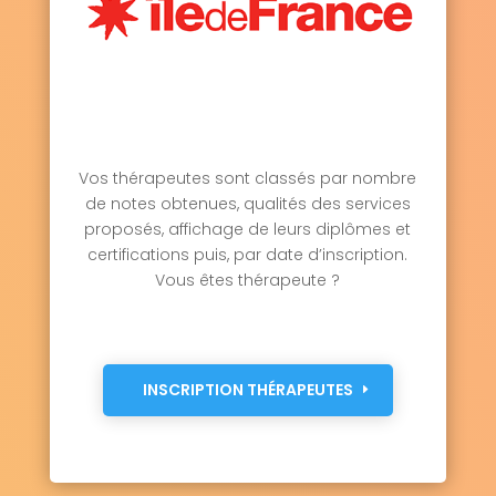
Vos thérapeutes sont classés par nombre
de notes obtenues, qualités des services
proposés, affichage de leurs diplômes et
certifications puis, par date d’inscription.
Vous êtes thérapeute ?
INSCRIPTION THÉRAPEUTES