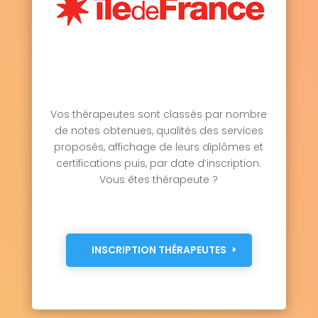
Vos thérapeutes sont classés par nombre
de notes obtenues, qualités des services
proposés, affichage de leurs diplômes et
certifications puis, par date d’inscription.
Vous êtes thérapeute ?
INSCRIPTION THÉRAPEUTES