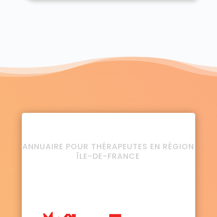
ANNUAIRE POUR THÉRAPEUTES EN RÉGION
ÎLE-DE-FRANCE