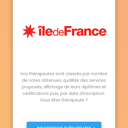
Vos thérapeutes sont classés par nombre
de notes obtenues, qualités des services
proposés, affichage de leurs diplômes et
certifications puis, par date d’inscription.
Vous êtes thérapeute ?