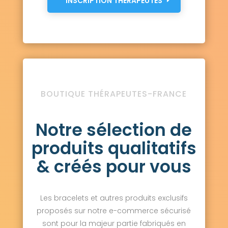
INSCRIPTION THÉRAPEUTES
BOUTIQUE THÉRAPEUTES-FRANCE
Notre sélection de
produits qualitatifs
& créés pour vous
Les bracelets et autres produits exclusifs
proposés sur notre e-commerce sécurisé
sont pour la majeur partie fabriqués en