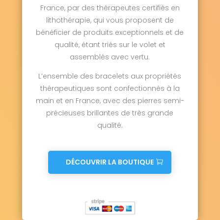
France, par des thérapeutes certifiés en
lithothérapie, qui vous proposent de
bénéficier de produits exceptionnels et de
qualité, étant triés sur le volet et
assemblés avec vertu.
L’ensemble des bracelets aux propriétés
thérapeutiques sont confectionnés à la
main et en France, avec des pierres semi-
précieuses brillantes de très grande
qualité.
DÉCOUVRIR LA BOUTIQUE