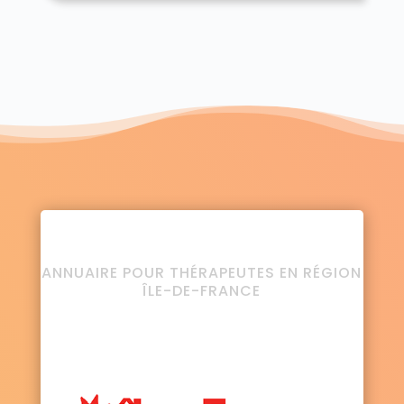
ANNUAIRE POUR THÉRAPEUTES EN RÉGION
ÎLE-DE-FRANCE