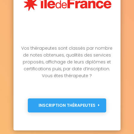
Vos thérapeutes sont classés par nombre
de notes obtenues, qualités des services
proposés, affichage de leurs diplômes et
certifications puis, par date d’inscription.
Vous êtes thérapeute ?
INSCRIPTION THÉRAPEUTES