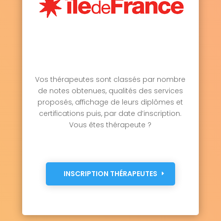
Vos thérapeutes sont classés par nombre
de notes obtenues, qualités des services
proposés, affichage de leurs diplômes et
certifications puis, par date d’inscription.
Vous êtes thérapeute ?
INSCRIPTION THÉRAPEUTES