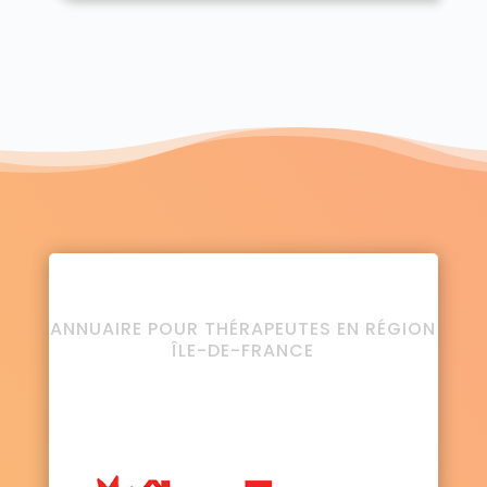
ANNUAIRE POUR THÉRAPEUTES EN RÉGION
ÎLE-DE-FRANCE