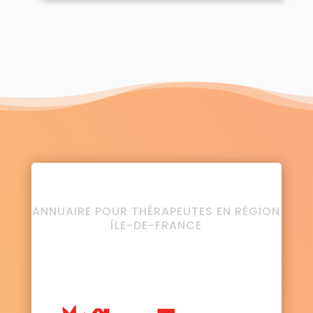
ANNUAIRE POUR THÉRAPEUTES EN RÉGION
ÎLE-DE-FRANCE