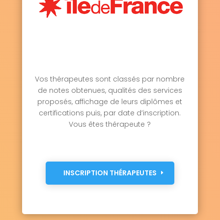
Vos thérapeutes sont classés par nombre
de notes obtenues, qualités des services
proposés, affichage de leurs diplômes et
certifications puis, par date d’inscription.
Vous êtes thérapeute ?
INSCRIPTION THÉRAPEUTES