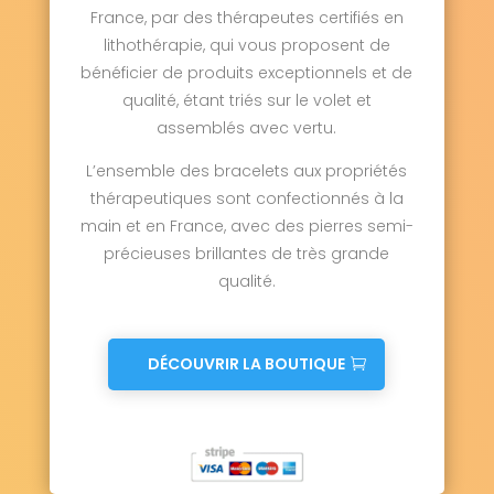
France, par des thérapeutes certifiés en
lithothérapie, qui vous proposent de
bénéficier de produits exceptionnels et de
qualité, étant triés sur le volet et
assemblés avec vertu.
L’ensemble des bracelets aux propriétés
thérapeutiques sont confectionnés à la
main et en France, avec des pierres semi-
précieuses brillantes de très grande
qualité.
DÉCOUVRIR LA BOUTIQUE