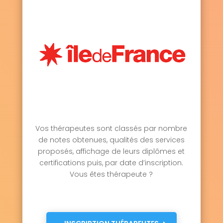
Vos thérapeutes sont classés par nombre
de notes obtenues, qualités des services
proposés, affichage de leurs diplômes et
certifications puis, par date d’inscription.
Vous êtes thérapeute ?