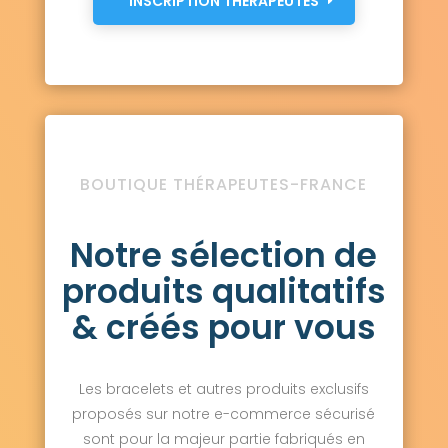
INSCRIPTION THÉRAPEUTES
BOUTIQUE THÉRAPEUTES-FRANCE
Notre sélection de
produits qualitatifs
& créés pour vous
Les bracelets et autres produits exclusifs
proposés sur notre e-commerce sécurisé
sont pour la majeur partie fabriqués en