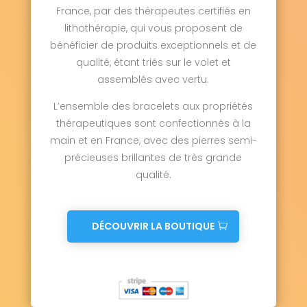
France, par des thérapeutes certifiés en
lithothérapie, qui vous proposent de
bénéficier de produits exceptionnels et de
qualité, étant triés sur le volet et
assemblés avec vertu.
L’ensemble des bracelets aux propriétés
thérapeutiques sont confectionnés à la
main et en France, avec des pierres semi-
précieuses brillantes de très grande
qualité.
DÉCOUVRIR LA BOUTIQUE