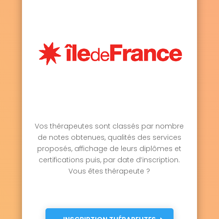
Vos thérapeutes sont classés par nombre
de notes obtenues, qualités des services
proposés, affichage de leurs diplômes et
certifications puis, par date d’inscription.
Vous êtes thérapeute ?