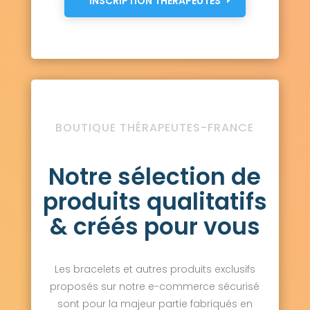
INSCRIPTION THÉRAPEUTES
BOUTIQUE THÉRAPEUTES-FRANCE
Notre sélection de
produits qualitatifs
& créés pour vous
Les bracelets et autres produits exclusifs
proposés sur notre e-commerce sécurisé
sont pour la majeur partie fabriqués en