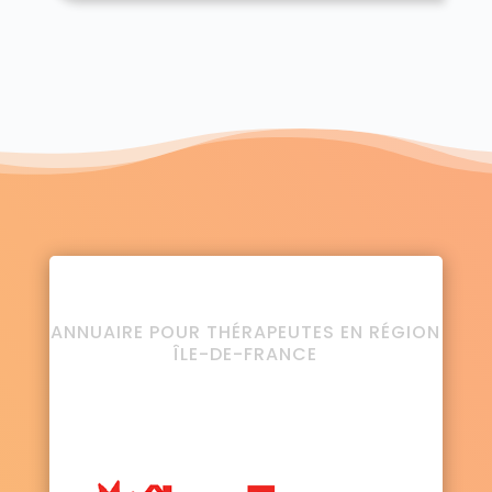
ANNUAIRE POUR THÉRAPEUTES EN RÉGION
ÎLE-DE-FRANCE