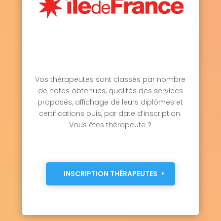
Vos thérapeutes sont classés par nombre
de notes obtenues, qualités des services
proposés, affichage de leurs diplômes et
certifications puis, par date d’inscription.
Vous êtes thérapeute ?
INSCRIPTION THÉRAPEUTES