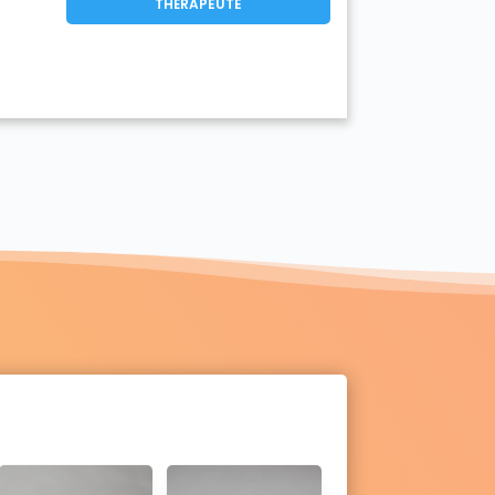
THÉRAPEUTE