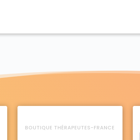
BOUTIQUE THÉRAPEUTES-FRANCE