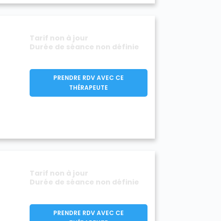
Tarif non à jour
Durée de séance non définie
PRENDRE RDV AVEC CE
THÉRAPEUTE
Tarif non à jour
Durée de séance non définie
PRENDRE RDV AVEC CE