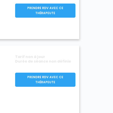
PRENDRE RDV AVEC CE
THÉRAPEUTE
Tarif non à jour
Durée de séance non définie
PRENDRE RDV AVEC CE
THÉRAPEUTE