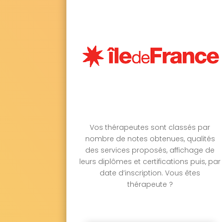
Vos thérapeutes sont classés par
nombre de notes obtenues, qualités
des services proposés, affichage de
leurs diplômes et certifications puis, par
date d’inscription. Vous êtes
thérapeute ?