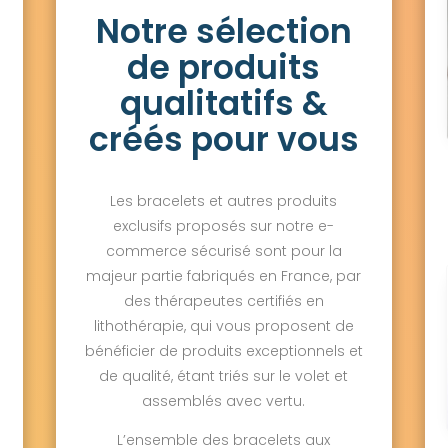
Notre sélection
de produits
qualitatifs &
créés pour vous
Les bracelets et autres produits
exclusifs proposés sur notre e-
commerce sécurisé sont pour la
majeur partie fabriqués en France, par
des thérapeutes certifiés en
lithothérapie, qui vous proposent de
bénéficier de produits exceptionnels et
de qualité, étant triés sur le volet et
assemblés avec vertu.
L’ensemble des bracelets aux