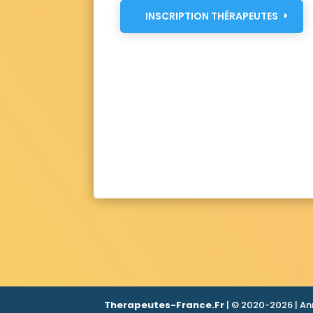
INSCRIPTION THÉRAPEUTES
Therapeutes-France.Fr
| © 2020-2026 | An