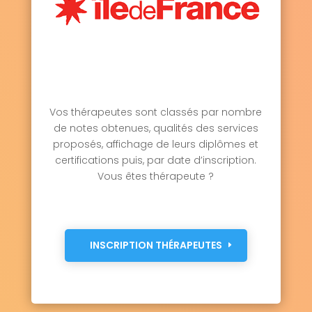
Vos thérapeutes sont classés par nombre
de notes obtenues, qualités des services
proposés, affichage de leurs diplômes et
certifications puis, par date d’inscription.
Vous êtes thérapeute ?
INSCRIPTION THÉRAPEUTES