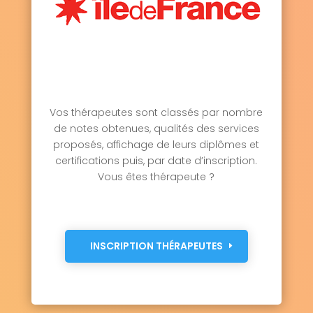
Vos thérapeutes sont classés par nombre
de notes obtenues, qualités des services
proposés, affichage de leurs diplômes et
certifications puis, par date d’inscription.
Vous êtes thérapeute ?
INSCRIPTION THÉRAPEUTES