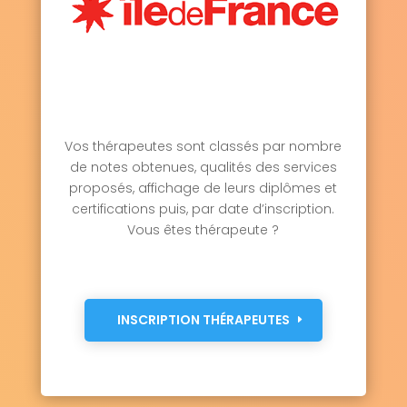
Vos thérapeutes sont classés par nombre
de notes obtenues, qualités des services
proposés, affichage de leurs diplômes et
certifications puis, par date d’inscription.
Vous êtes thérapeute ?
INSCRIPTION THÉRAPEUTES