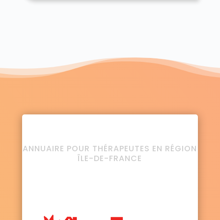
ANNUAIRE POUR THÉRAPEUTES EN RÉGION
ÎLE-DE-FRANCE