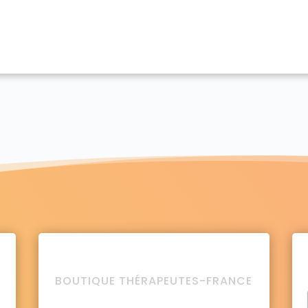
BOUTIQUE THÉRAPEUTES-FRANCE