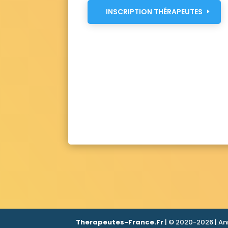
INSCRIPTION THÉRAPEUTES
Therapeutes-France.Fr
| © 2020-2026 | An