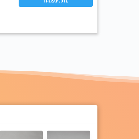
THÉRAPEUTE