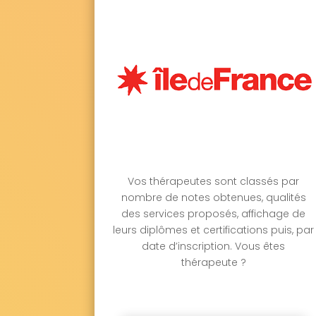
Vos thérapeutes sont classés par
nombre de notes obtenues, qualités
des services proposés, affichage de
leurs diplômes et certifications puis, par
date d’inscription. Vous êtes
thérapeute ?