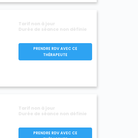
Tarif non à jour
Durée de séance non définie
PRENDRE RDV AVEC CE
THÉRAPEUTE
Tarif non à jour
Durée de séance non définie
PRENDRE RDV AVEC CE