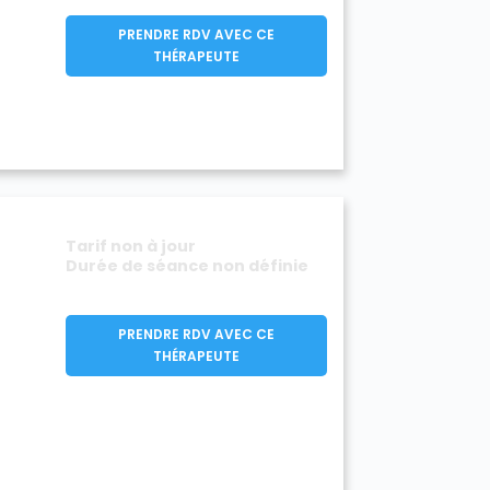
PRENDRE RDV AVEC CE
THÉRAPEUTE
Tarif non à jour
Durée de séance non définie
PRENDRE RDV AVEC CE
THÉRAPEUTE