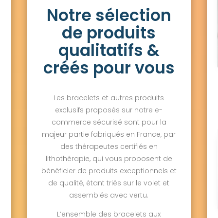
Notre sélection
de produits
qualitatifs &
créés pour vous
Les bracelets et autres produits
exclusifs proposés sur notre e-
commerce sécurisé sont pour la
majeur partie fabriqués en France, par
des thérapeutes certifiés en
lithothérapie, qui vous proposent de
bénéficier de produits exceptionnels et
de qualité, étant triés sur le volet et
assemblés avec vertu.
L’ensemble des bracelets aux