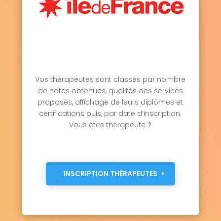
Vos thérapeutes sont classés par nombre
de notes obtenues, qualités des services
proposés, affichage de leurs diplômes et
certifications puis, par date d’inscription.
Vous êtes thérapeute ?
INSCRIPTION THÉRAPEUTES