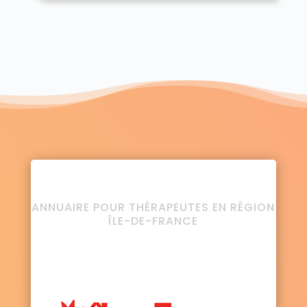
ANNUAIRE POUR THÉRAPEUTES EN RÉGION
ÎLE-DE-FRANCE