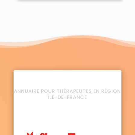
ANNUAIRE POUR THÉRAPEUTES EN RÉGION
ÎLE-DE-FRANCE