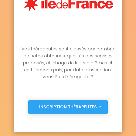
Vos thérapeutes sont classés par nombre
de notes obtenues, qualités des services
proposés, affichage de leurs diplômes et
certifications puis, par date d’inscription.
Vous êtes thérapeute ?
INSCRIPTION THÉRAPEUTES