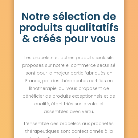
Notre sélection de
produits qualitatifs
& créés pour vous
Les bracelets et autres produits exclusifs
proposés sur notre e-commerce sécurisé
sont pour la majeur partie fabriqués en
France, par des thérapeutes certifiés en
lithothérapie, qui vous proposent de
bénéficier de produits exceptionnels et de
qualité, étant triés sur le volet et
assemblés avec vertu.
L’ensemble des bracelets aux propriétés
thérapeutiques sont confectionnés à la