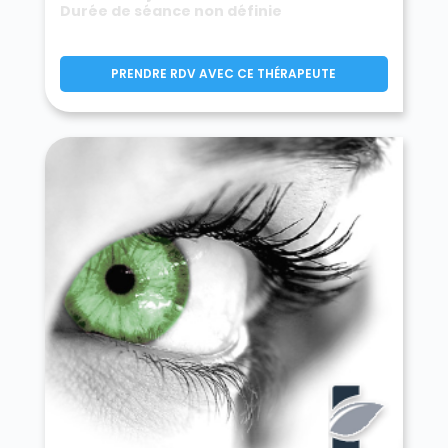
Durée de séance non définie
PRENDRE RDV AVEC CE THÉRAPEUTE