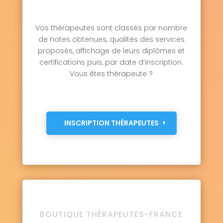
Vos thérapeutes sont classés par nombre
de notes obtenues, qualités des services
proposés, affichage de leurs diplômes et
certifications puis, par date d’inscription.
Vous êtes thérapeute ?
INSCRIPTION THÉRAPEUTES
BOUTIQUE THÉRAPEUTES-FRANCE