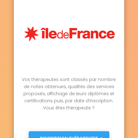
Vos thérapeutes sont classés par nombre
de notes obtenues, qualités des services
proposés, affichage de leurs diplômes et
certifications puis, par date d’inscription.
Vous êtes thérapeute ?