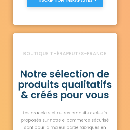
INSCRIPTION THÉRAPEUTES
BOUTIQUE THÉRAPEUTES-FRANCE
Notre sélection de
produits qualitatifs
& créés pour vous
Les bracelets et autres produits exclusifs
proposés sur notre e-commerce sécurisé
sont pour la majeur partie fabriqués en