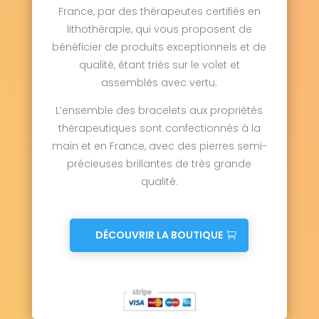
France, par des thérapeutes certifiés en
lithothérapie, qui vous proposent de
bénéficier de produits exceptionnels et de
qualité, étant triés sur le volet et
assemblés avec vertu.
L’ensemble des bracelets aux propriétés
thérapeutiques sont confectionnés à la
main et en France, avec des pierres semi-
précieuses brillantes de très grande
qualité.
DÉCOUVRIR LA BOUTIQUE